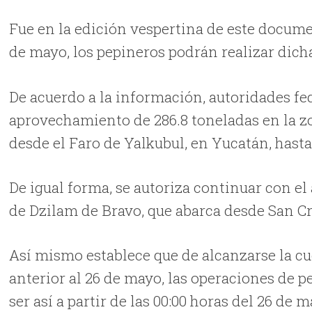
Fue en la edición vespertina de este documen
de mayo, los pepineros podrán realizar dich
De acuerdo a la información, autoridades fe
aprovechamiento de 286.8 toneladas en la zo
desde el Faro de Yalkubul, en Yucatán, hast
De igual forma, se autoriza continuar con e
de Dzilam de Bravo, que abarca desde San Cr
Así mismo establece que de alcanzarse la cu
anterior al 26 de mayo, las operaciones de 
ser así a partir de las 00:00 horas del 26 de