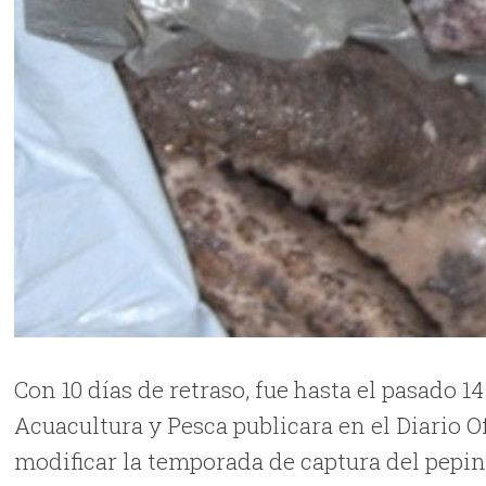
Con 10 días de retraso, fue hasta el pasado
Acuacultura y Pesca publicara en el Diario Of
modificar la temporada de captura del pepin