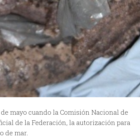
 14 de mayo cuando la Comisión Nacional de
icial de la Federación, la autorización para
o de mar.