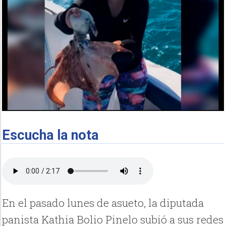
Escucha la nota
En el pasado lunes de asueto, la diputada
panista Kathia Bolio Pinelo subió a sus redes