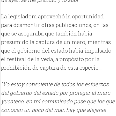
La legisladora aprovechó la oportunidad
para desmentir otras publicaciones, en las
que se aseguraba que también había
presumido la captura de un mero, mientras
que el gobierno del estado había impulsado
el festival de la veda, a propósito por la
prohibición de captura de esta especie…
“Yo estoy consciente de todos los esfuerzos
del gobierno del estado por proteger al mero
yucateco, en mi comunicado puse que los que
conocen un poco del mar, hay que alejarse