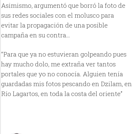
Asimismo, argumentó que borró la foto de
sus redes sociales con el molusco para
evitar la propagación de una posible
campaña en su contra…
“Para que ya no estuvieran golpeando pues
hay mucho dolo, me extraña ver tantos
portales que yo no conocía. Alguien tenía
guardadas mis fotos pescando en Dzilam, en
Río Lagartos, en toda la costa del oriente”