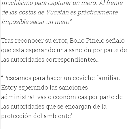
muchísimo para capturar un mero. Al frente
de las costas de Yucatán es prácticamente
imposible sacar un mero”
Tras reconocer su error, Bolio Pinelo señaló
que está esperando una sanción por parte de
las autoridades correspondientes…
“Pescamos para hacer un ceviche familiar.
Estoy esperando las sanciones
administrativas o económicas por parte de
las autoridades que se encargan de la
protección del ambiente”