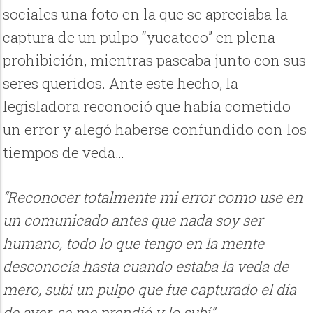
sociales una foto en la que se apreciaba la
captura de un pulpo “yucateco” en plena
prohibición, mientras paseaba junto con sus
seres queridos. Ante este hecho, la
legisladora reconoció que había cometido
un error y alegó haberse confundido con los
tiempos de veda…
“Reconocer totalmente mi error como use en
un comunicado antes que nada soy ser
humano, todo lo que tengo en la mente
desconocía hasta cuando estaba la veda de
mero, subí un pulpo que fue capturado el día
de ayer, se me prendió y lo subí”