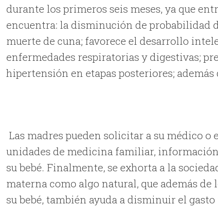
durante los primeros seis meses, ya que entr
encuentra: la disminución de probabilidad
muerte de cuna; favorece el desarrollo intel
enfermedades respiratorias y digestivas; pr
hipertensión en etapas posteriores; además 
Las madres pueden solicitar a su médico o
unidades de medicina familiar, información
su bebé. Finalmente, se exhorta a la socieda
materna como algo natural, que además de lo
su bebé, también ayuda a disminuir el gasto 