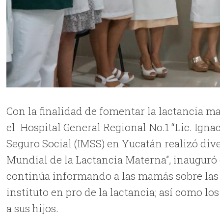
Con la finalidad de fomentar la lactancia ma
el Hospital General Regional No.1 “Lic. Ignac
Seguro Social (IMSS) en Yucatán realizó div
Mundial de la Lactancia Materna”, inauguró 
continúa informando a las mamás sobre las 
instituto en pro de la lactancia; así como los
a sus hijos.