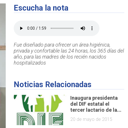
Escucha la nota
Fue diseñado para ofrecer un área higiénica,
privada y confortable las 24 horas, los 365 días del
año, para las madres de los recién nacidos
hospitalizados
Noticias Relacionadas
Inaugura presidenta
del DIF estatal el
tercer lactario de la...
20 de mayo de 2015