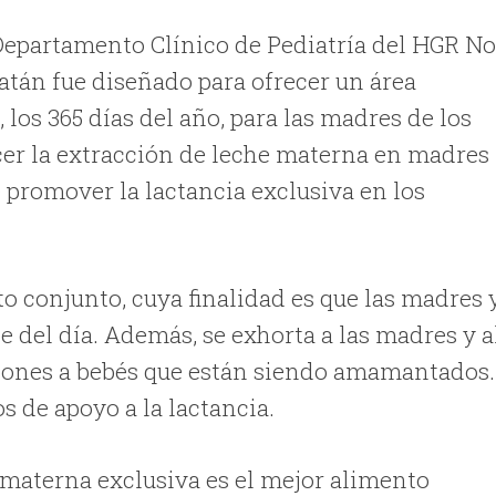
 Departamento Clínico de Pediatría del HGR No
atán fue diseñado para ofrecer un área
, los 365 días del año, para las madres de los
cer la extracción de leche materna en madres
e promover la lactancia exclusiva en los
o conjunto, cuya finalidad es que las madres 
 del día. Además, se exhorta a las madres y a
upones a bebés que están siendo amamantados.
s de apoyo a la lactancia.
a materna exclusiva es el mejor alimento