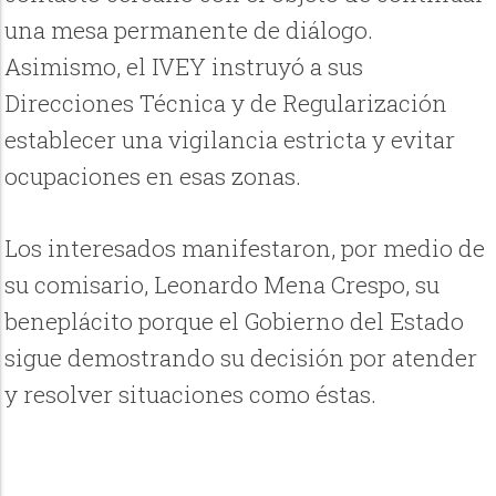
una mesa permanente de diálogo.
Asimismo, el IVEY instruyó a sus
Direcciones Técnica y de Regularización
establecer una vigilancia estricta y evitar
ocupaciones en esas zonas.
Los interesados manifestaron, por medio de
su comisario, Leonardo Mena Crespo, su
beneplácito porque el Gobierno del Estado
sigue demostrando su decisión por atender
y resolver situaciones como éstas.