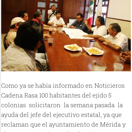
Como ya se había informado en Noticieros
Cadena Rasa
100 habitantes del ejido 5
colonias solicitaron la semana pasada la
ayuda del jefe del ejecutivo estatal, ya que
reclaman que el ayuntamiento de Mérida y