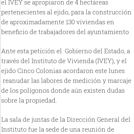
el IVEY se apropiaron de 4 hectáreas
pertenecientes al ejido, para la construcción
de aproximadamente 130 viviendas en
beneficio de trabajadores del ayuntamiento
Ante esta petición el Gobierno del Estado, a
través del Instituto de Vivienda (IVEY), y el
ejido Cinco Colonias acordaron este lunes
reanudar las labores de medición y marcaje
de los polígonos donde aún existen dudas
sobre la propiedad.
La sala de juntas de la Dirección General del
Instituto fue la sede de una reunión de