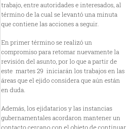
trabajo, entre autoridades e interesados, al
término de la cual se levantó una minuta
que contiene las acciones a seguir.
En primer término se realizó un
compromiso para retomar nuevamente la
revisión del asunto, por lo que a partir de
este martes 29 iniciarán los trabajos en las
áreas que el ejido considera que aún están
en duda.
Además, los ejidatarios y las instancias
gubernamentales acordaron mantener un
contacto cercano con el objeto de continuar