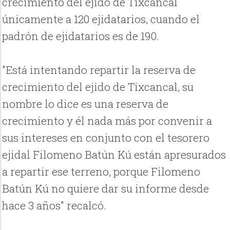
crecimiento del ejido de Tixcancal
únicamente a 120 ejidatarios, cuando el
padrón de ejidatarios es de 190.
"Está intentando repartir la reserva de
crecimiento del ejido de Tixcancal, su
nombre lo dice es una reserva de
crecimiento y él nada más por convenir a
sus intereses en conjunto con el tesorero
ejidal Filomeno Batún Kú están apresurados
a repartir ese terreno, porque Filomeno
Batún Kú no quiere dar su informe desde
hace 3 años" recalcó.