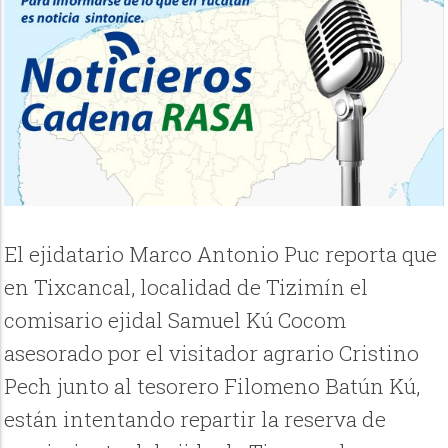
El ejidatario Marco Antonio Puc reporta que
en Tixcancal, localidad de Tizimín el
comisario ejidal Samuel Kú Cocom
asesorado por el visitador agrario Cristino
Pech junto al tesorero Filomeno Batún Kú,
están intentando repartir la reserva de