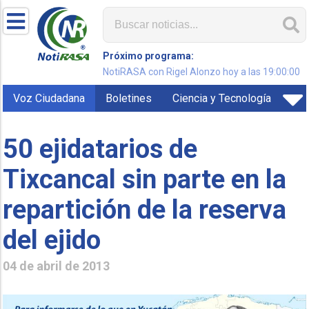
Próximo programa:
NotiRASA con Rigel Alonzo hoy a las 19:00:00
Voz Ciudadana
Boletines
Ciencia y Tecnología
50 ejidatarios de
Tixcancal sin parte en la
repartición de la reserva
del ejido
04 de abril de 2013