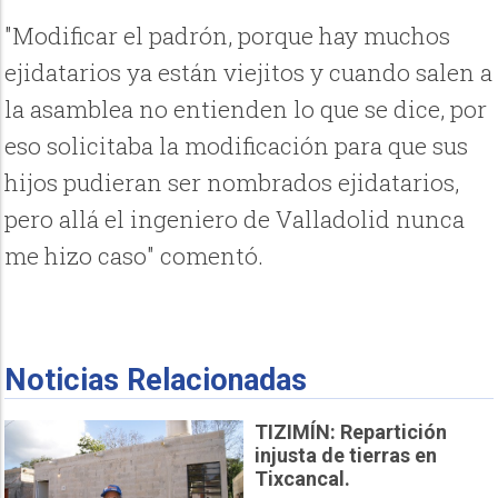
"Modificar el padrón, porque hay muchos
ejidatarios ya están viejitos y cuando salen a
la asamblea no entienden lo que se dice, por
eso solicitaba la modificación para que sus
hijos pudieran ser nombrados ejidatarios,
pero allá el ingeniero de Valladolid nunca
me hizo caso" comentó.
Noticias Relacionadas
TIZIMÍN: Repartición
injusta de tierras en
Tixcancal.