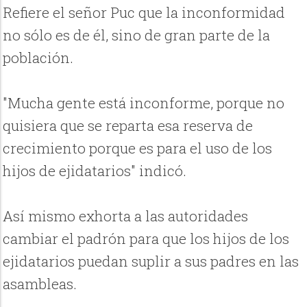
Refiere el señor Puc que la inconformidad
no sólo es de él, sino de gran parte de la
población.
"Mucha gente está inconforme, porque no
quisiera que se reparta esa reserva de
crecimiento porque es para el uso de los
hijos de ejidatarios" indicó.
Así mismo exhorta a las autoridades
cambiar el padrón para que los hijos de los
ejidatarios puedan suplir a sus padres en las
asambleas.