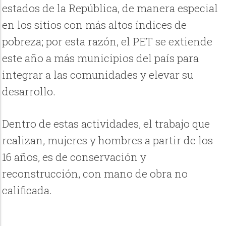
estados de la República, de manera especial
en los sitios con más altos índices de
pobreza; por esta razón, el PET se extiende
este año a más municipios del país para
integrar a las comunidades y elevar su
desarrollo.
Dentro de estas actividades, el trabajo que
realizan, mujeres y hombres a partir de los
16 años, es de conservación y
reconstrucción, con mano de obra no
calificada.