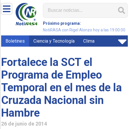
Próximo programa:
NotiRASA con Rigel Alonzo hoy a las 19:00:00
Boletines
Ciencia y Tecnología
Clima
Fortalece la SCT el
Programa de Empleo
Temporal en el mes de la
Cruzada Nacional sin
Hambre
26 de junio de 2014