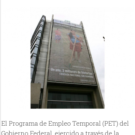
El Programa de Empleo Temporal (PET) del
Gobierno Federal, ejercido a través de la