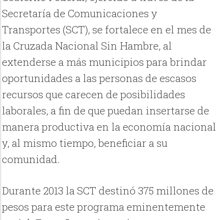
Secretaría de Comunicaciones y
Transportes (SCT), se fortalece en el mes de
la Cruzada Nacional Sin Hambre, al
extenderse a más municipios para brindar
oportunidades a las personas de escasos
recursos que carecen de posibilidades
laborales, a fin de que puedan insertarse de
manera productiva en la economía nacional
y, al mismo tiempo, beneficiar a su
comunidad.
Durante 2013 la SCT destinó 375 millones de
pesos para este programa eminentemente