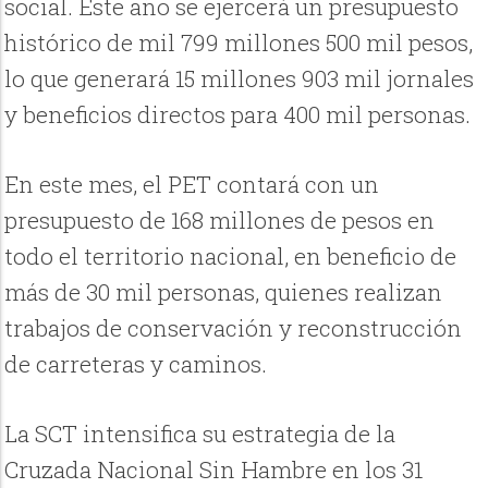
social. Este año se ejercerá un presupuesto
histórico de mil 799 millones 500 mil pesos,
lo que generará 15 millones 903 mil jornales
y beneficios directos para 400 mil personas.
En este mes, el PET contará con un
presupuesto de 168 millones de pesos en
todo el territorio nacional, en beneficio de
más de 30 mil personas, quienes realizan
trabajos de conservación y reconstrucción
de carreteras y caminos.
La SCT intensifica su estrategia de la
Cruzada Nacional Sin Hambre en los 31