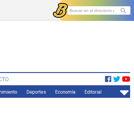
CTO
enimiento
Deportes
Economía
Editorial