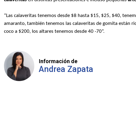
“Las calaveritas tenemos desde $8 hasta $15, $25, $40, tenem
amaranto, también tenemos las calaveritas de gomita están ric
coco a $200, los altares tenemos desde 40 -70”.
Información de
Andrea Zapata