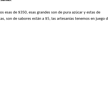
os esas de $350, esas grandes son de pura azúcar y estas de
as, son de sabores están a $5, las artesanías tenemos en juego 