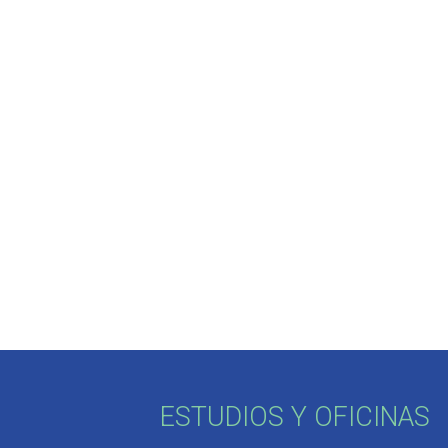
ESTUDIOS Y OFICINAS