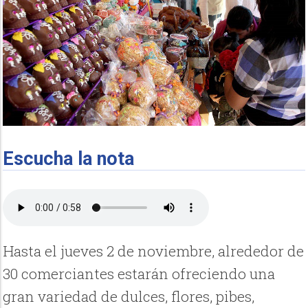
Escucha la nota
Hasta el jueves 2 de noviembre, alrededor de
30 comerciantes estarán ofreciendo una
gran variedad de dulces, flores, pibes,