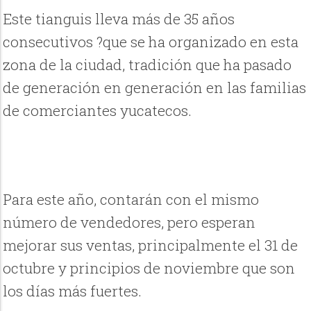
Este tianguis lleva más de 35 años
consecutivos ?que se ha organizado en esta
zona de la ciudad, tradición que ha pasado
de generación en generación en las familias
de comerciantes yucatecos.
Para este año, contarán con el mismo
número de vendedores, pero esperan
mejorar sus ventas, principalmente el 31 de
octubre y principios de noviembre que son
los días más fuertes.