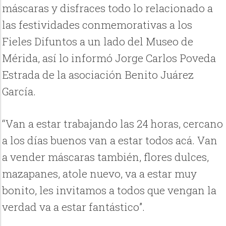
máscaras y disfraces todo lo relacionado a
las festividades conmemorativas a los
Fieles Difuntos a un lado del Museo de
Mérida, así lo informó Jorge Carlos Poveda
Estrada de la asociación Benito Juárez
García.
“Van a estar trabajando las 24 horas, cercano
a los días buenos van a estar todos acá. Van
a vender máscaras también, flores dulces,
mazapanes, atole nuevo, va a estar muy
bonito, les invitamos a todos que vengan la
verdad va a estar fantástico”.