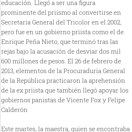
educación. Llegó a ser una figura
prominente del priismo al convertirse en
Secretaria General del Tricolor en el 2002,
pero fue en un gobierno priista como el de
Enrique Peña Nieto, que terminó tras las
rejas bajo la acusación de desviar dos mil
600 millones de pesos. El 26 de febrero de
2013, elementos de la Procuraduría General
de la República practicaron la aprehensión
de la ex priista que también llegó apoyar los
gobiernos panistas de Vicente Fox y Felipe
Calderón
Este martes, la maestra, quien se encontraba