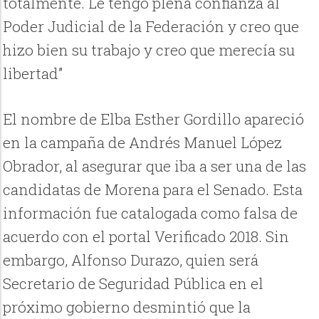
totalmente. Le tengo plena confianza al
Poder Judicial de la Federación y creo que
hizo bien su trabajo y creo que merecía su
libertad”
El nombre de Elba Esther Gordillo apareció
en la campaña de Andrés Manuel López
Obrador, al asegurar que iba a ser una de las
candidatas de Morena para el Senado. Esta
información fue catalogada como falsa de
acuerdo con el portal Verificado 2018. Sin
embargo, Alfonso Durazo, quien será
Secretario de Seguridad Pública en el
próximo gobierno desmintió que la