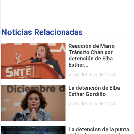
Noticias Relacionadas
Reacción de Mario
Tránsito Chan por
detención de Elba
Esther...
27 de febrero de 2013
La detención de Elba
Esther Gordillo
27 de febrero de 2013
La detencion de la punta