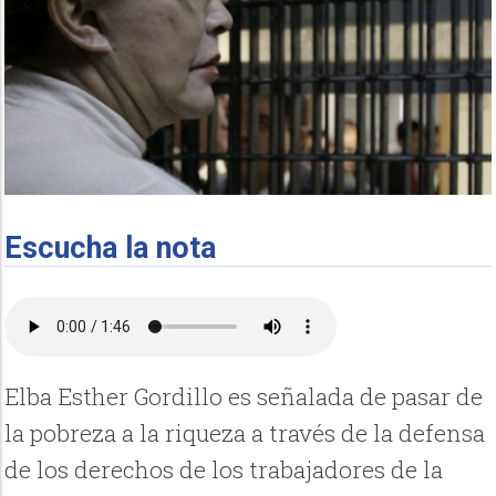
Escucha la nota
Elba Esther Gordillo es señalada de pasar de
la pobreza a la riqueza a través de la defensa
de los derechos de los trabajadores de la