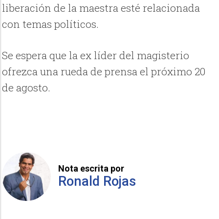
liberación de la maestra esté relacionada
con temas políticos.
Se espera que la ex líder del magisterio
ofrezca una rueda de prensa el próximo 20
de agosto.
Nota escrita por
Ronald Rojas