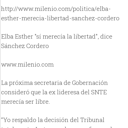
http://www.milenio.com/politica/elba-
esther-merecia-libertad-sanchez-cordero
Elba Esther "sí merecía la libertad", dice
Sánchez Cordero
www.milenio.com
La próxima secretaria de Gobernación
consideró que la ex lideresa del SNTE
merecía ser libre.
“Yo respaldo la decisión del Tribunal