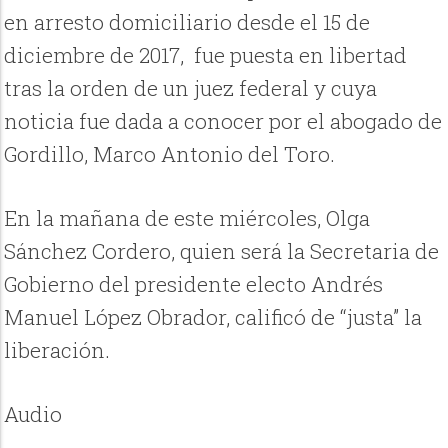
en arresto domiciliario desde el 15 de
diciembre de 2017,
fue puesta en libertad
tras la orden de un juez federal y cuya
noticia fue dada a conocer por el abogado de
Gordillo, Marco Antonio del Toro.
En la mañana de este miércoles, Olga
Sánchez Cordero, quien será la Secretaria de
Gobierno del presidente electo Andrés
Manuel López Obrador, calificó de “justa” la
liberación.
Audio