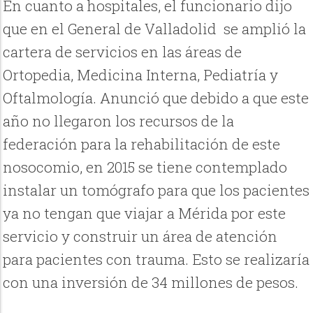
En cuanto a hospitales, el funcionario dijo
que en el General de Valladolid se amplió la
cartera de servicios en las áreas de
Ortopedia, Medicina Interna, Pediatría y
Oftalmología. Anunció que debido a que este
año no llegaron los recursos de la
federación para la rehabilitación de este
nosocomio, en 2015 se tiene contemplado
instalar un tomógrafo para que los pacientes
ya no tengan que viajar a Mérida por este
servicio y construir un área de atención
para pacientes con trauma. Esto se realizaría
con una inversión de 34 millones de pesos.