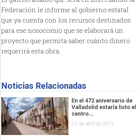
Federación le informe al gobierno estatal
que ya cuenta con los recursos destinados
para ese nosocomio que se elaborará un
proyecto que permita saber cuánto dinero
requerirá esta obra.
Noticias Relacionadas
En el 472 aniversario de
Valladolid estaría listo el
centro...
02 de abril de 2015