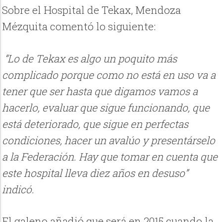
Sobre el Hospital de Tekax, Mendoza
Mézquita comentó lo siguiente:
“Lo de Tekax es algo un poquito más
complicado porque como no está en uso va a
tener que ser hasta que digamos vamos a
hacerlo, evaluar que sigue funcionando, que
está deteriorado, que sigue en perfectas
condiciones, hacer un avalúo y presentárselo
a la Federación. Hay que tomar en cuenta que
este hospital lleva diez años en desuso”
indicó.
El galeno añadió que será en 2015 cuando la