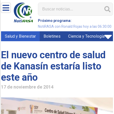
Próximo programa:
NotiRASA con Ronald Rojas hoy a las 06:30:00
Salud y Bienestar
Boletines
Ciencia y Tecnología
El nuevo centro de salud
de Kanasín estaría listo
este año
17 de noviembre de 2014