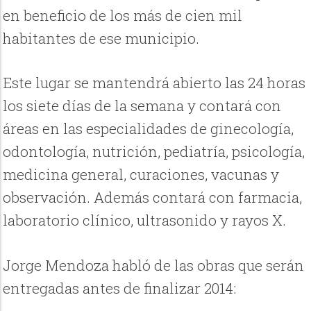
en beneficio de los más de cien mil
habitantes de ese municipio.
Este lugar se mantendrá abierto las 24 horas
los siete días de la semana y contará con
áreas en las especialidades de ginecología,
odontología, nutrición, pediatría, psicología,
medicina general, curaciones, vacunas y
observación. Además contará con farmacia,
laboratorio clínico, ultrasonido y rayos X.
Jorge Mendoza habló de las obras que serán
entregadas antes de finalizar 2014: