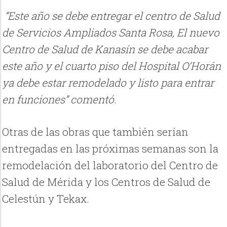
“Este año se debe entregar el centro de Salud
de Servicios Ampliados Santa Rosa, El nuevo
Centro de Salud de Kanasín se debe acabar
este año y el cuarto piso del Hospital O’Horán
ya debe estar remodelado y listo para entrar
en funciones” comentó.
Otras de las obras que también serían
entregadas en las próximas semanas son la
remodelación del laboratorio del Centro de
Salud de Mérida y los Centros de Salud de
Celestún y Tekax.