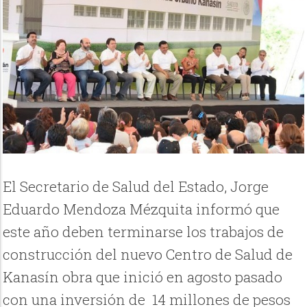
El Secretario de Salud del Estado, Jorge
Eduardo Mendoza Mézquita informó que
este año deben terminarse los trabajos de
construcción del nuevo Centro de Salud de
Kanasín obra que inició en agosto pasado
con una inversión de 14 millones de pesos