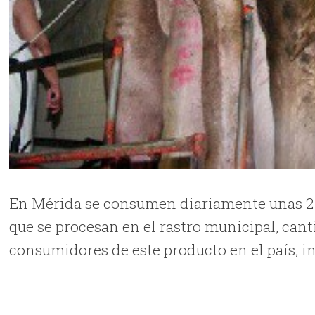
En Mérida se consumen diariamente unas 2 
que se procesan en el rastro municipal, can
consumidores de este producto en el país, i