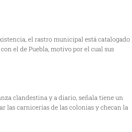
xistencia, el rastro municipal está catalogado
con el de Puebla, motivo por el cual sus
anza clandestina y a diario, señala tiene un
ar las carnicerías de las colonias y checan la