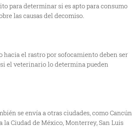
to para determinar si es apto para consumo
obre las causas del decomiso.
 hacia el rastro por sofocamiento deben ser
i el veterinario lo determina pueden
ambién se envía a otras ciudades, como Cancún
 la Ciudad de México, Monterrey, San Luis