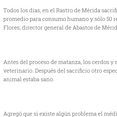
Todos los días, en el Rastro de Mérida sacr
promedio para consumo humano y sólo 50 res
Flores, director general de Abastos de Mérid
Antes del proceso de matanza, los cerdos y 
veterinario. Después del sacrificio otro espec
animal estaba sano.
Agregó que si existe algún problema el médi