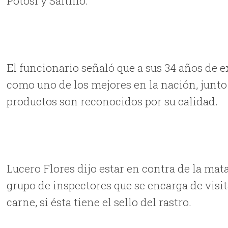
Potosí y Saltillo.
El funcionario señaló que a sus 34 años de e
como uno de los mejores en la nación, junto 
productos son reconocidos por su calidad.
Lucero Flores dijo estar en contra de la mat
grupo de inspectores que se encarga de visit
carne, si ésta tiene el sello del rastro.