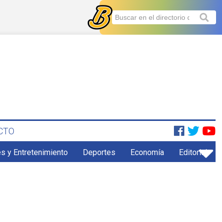
CTO
s y Entretenimiento
Deportes
Economía
Editorial