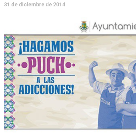
31 de diciembre de 2014