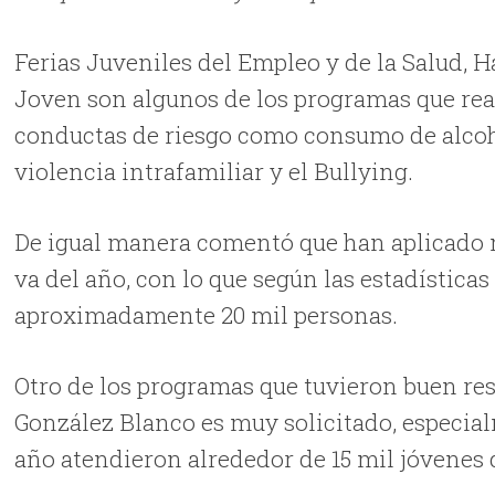
Ferias Juveniles del Empleo y de la Salud, 
Joven son algunos de los programas que real
conductas de riesgo como consumo de alcoho
violencia intrafamiliar y el Bullying.
De igual manera comentó que han aplicado má
va del año, con lo que según las estadísticas
aproximadamente 20 mil personas.
Otro de los programas que tuvieron buen res
González Blanco es muy solicitado, especial
año atendieron alrededor de 15 mil jóvenes 