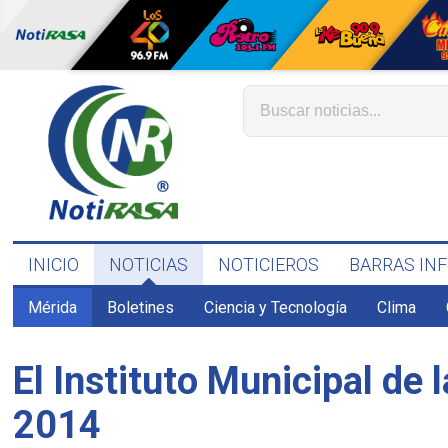
INICIO
NOTICIAS
NOTICIEROS
BARRAS IN
Mérida
Boletines
Ciencia y Tecnología
Clima
El Instituto Municipal de
2014