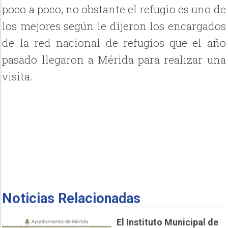
poco a poco, no obstante el refugio es uno de
los mejores según le dijeron los encargados
de la red nacional de refugios que el año
pasado llegaron a Mérida para realizar una
visita.
Noticias Relacionadas
El Instituto Municipal de