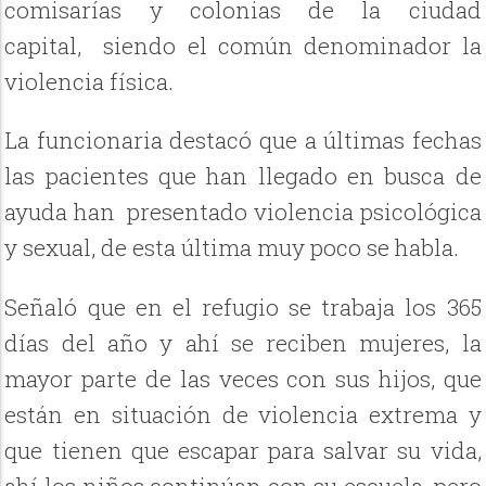
comisarías y colonias de la ciudad
capital,
siendo el común denominador la
violencia física.
La funcionaria destacó que a últimas fechas
las pacientes que han llegado en busca de
ayuda han
presentado violencia psicológica
y sexual, de esta última muy poco se habla.
Señaló que en el refugio se trabaja los 365
días del año y ahí se reciben mujeres, la
mayor parte de las veces con sus hijos, que
están en situación de violencia extrema y
que tienen que escapar para salvar su vida,
ahí los niños continúan con su escuela, pero