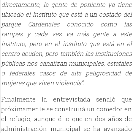
directamente, la gente de poniente ya tiene
ubicado el Instituto que está a un costado del
parque Cardenales conocido como las
rampas y cada vez va más gente a este
instituto, pero en el instituto que está en el
centro acuden, pero también las instituciones
públicas nos canalizan municipales, estatales
o federales casos de alta peligrosidad de
mujeres que viven violencia”.
Finalmente la entrevistada señaló que
próximamente se construirá un comedor en
el refugio, aunque dijo que en dos años de
administración municipal se ha avanzado