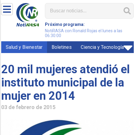
Próximo programa:
NotiRASA con Ronald Rojas el lunes a las
06:30:00
Salud y Bienestar
Boletines
Ciencia y Tecnología
20 mil mujeres atendió el
instituto municipal de la
mujer en 2014
03 de febrero de 2015