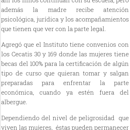
además la madre recibe atención
psicológica, jurídica y los acompañamientos
que tienen que ver con la parte legal.
Agregó que el Instituto tiene convenios con
los Cecatis 30 y 169 donde las mujeres tiene
becas del 100% para la certificación de algún
tipo de curso que quieran tomar y salgan
preparadas para enfrentar la parte
económica, cuando ya estén fuera del
albergue.
Dependiendo del nivel de peligrosidad
que
viven las mujeres,
éstas pueden permanecer