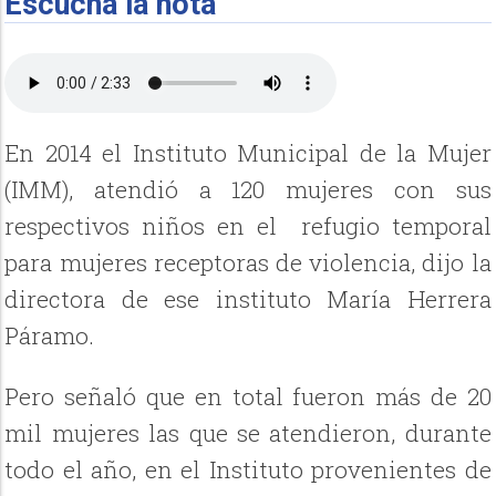
Escucha la nota
En 2014 el Instituto Municipal de la Mujer
(IMM), atendió a 120 mujeres con sus
respectivos niños en el
refugio temporal
para mujeres receptoras de violencia, dijo la
directora de ese instituto María Herrera
Páramo.
Pero señaló que en total fueron más de 20
mil mujeres las que se atendieron, durante
todo el año, en el Instituto provenientes de