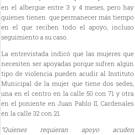
en el albergue entre 3 y 4 meses, pero hay
quienes tienen
que permanecer más tiempo
en el que reciben todo el apoyo, incluso
seguimiento a su caso.
La entrevistada indicó que las mujeres que
necesiten ser apoyadas porque sufren algún
tipo de violencia pueden acudir al Instituto
Municipal de la mujer que tiene dos sedes,
una en el centro en la calle 50 con 71 y otra
en el poniente en Juan Pablo II, Cardenales
en la calle 32 con 21.
“Quienes requieran apoyo acuden