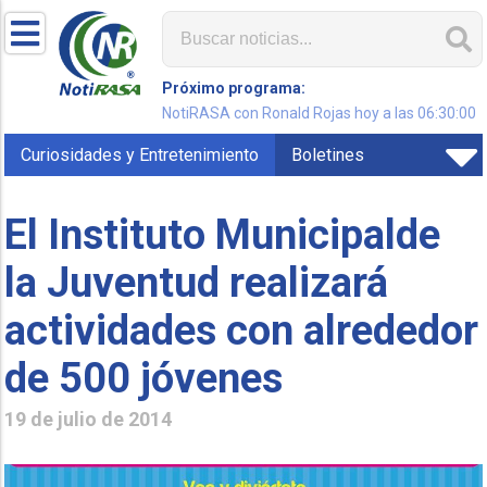
Próximo programa:
NotiRASA con Ronald Rojas hoy a las 06:30:00
Curiosidades y Entretenimiento
Boletines
El Instituto Municipalde
la Juventud realizará
actividades con alrededor
de 500 jóvenes
19 de julio de 2014