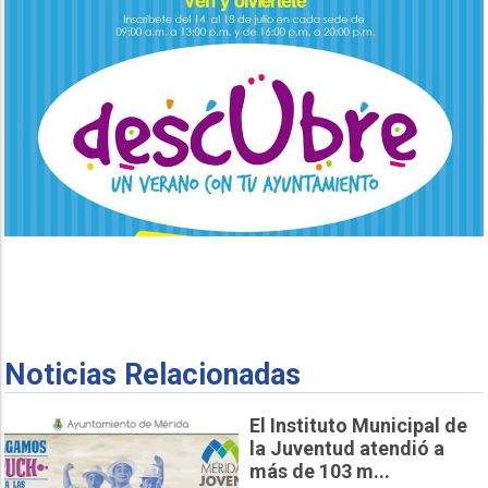
Noticias Relacionadas
El Instituto Municipal de
la Juventud atendió a
más de 103 m...