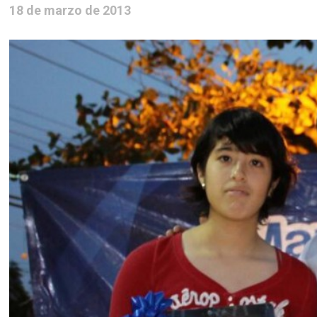
18 de marzo de 2013