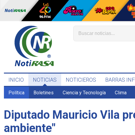
INICIO
NOTICIAS
NOTICIEROS
BARRAS IN
Política
Boletines
Ciencia y Tecnología
Clima
Diputado Mauricio Vila p
ambiente"