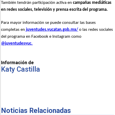
También tendrán participación activa en
campañas mediáticas
en redes sociales, televisión y prensa escrita del programa.
Para mayor información se puede consultar las bases
completas en
juventudes.yucatan.gob.mx/
o las redes sociales
del programa en Facebook e Instagram como
@juventudesyuc.
Información de
Katy Castilla
Noticias Relacionadas