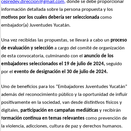
cepredey.direccion@gmail.com,
donde se debe proporcionar
información detallada sobre la persona propuesta y los
motivos por los cuales debería ser seleccionada
como
embajador(a) Juventudes Yucatán.
Una vez recibidas las propuestas, se llevará a cabo un
proceso
de evaluación y selección
a cargo del comité de organización
de esta convocatoria, culminando con el
anuncio de los
embajadores seleccionados el 19 de julio de 2024,
seguido
por el
evento de designación el 30 de julio de 2024.
Uno de beneficios para los “Embajadores Juventudes Yucatán”
además del reconocimiento público y la oportunidad de influir
positivamente en la sociedad, van desde distintivos físicos y
digitales,
participación en campañas mediáticas
y recibirán
f
ormación continua en temas relevantes
como prevención de
la violencia, adicciones, cultura de paz y derechos humanos.