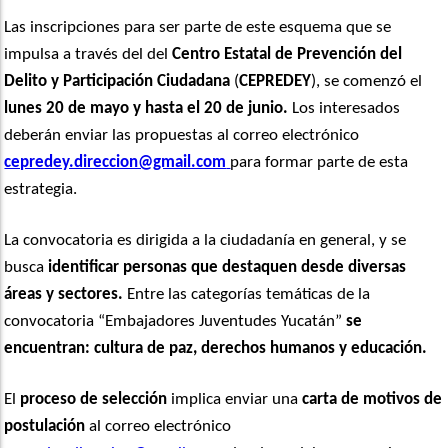
Las inscripciones para ser parte de este esquema que se
impulsa a través del del
Centro Estatal de Prevención del
Delito y Participación Ciudadana
(
CEPREDEY
), se comenzó el
lunes 20 de mayo y hasta el 20 de junio.
Los interesados
deberán enviar las propuestas al correo electrónico
cepredey.direccion@gmail.com
para formar parte de esta
estrategia.
La convocatoria es dirigida a la ciudadanía en general, y se
busca
identificar personas que destaquen desde diversas
áreas y sectores.
Entre las categorías temáticas de la
convocatoria “Embajadores Juventudes Yucatán”
se
encuentran: cultura de paz, derechos humanos y educación.
El
proceso de selección
implica enviar una
carta de motivos de
postulación
al correo electrónico