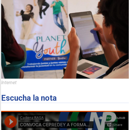
Internet
Escucha la nota