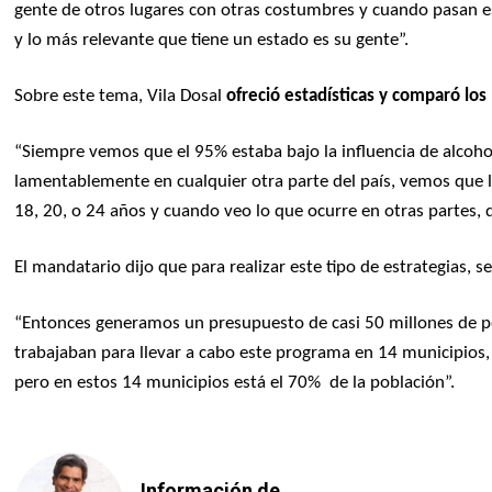
gente de otros lugares con otras costumbres y cuando pasan e
y lo más relevante que tiene un estado es su gente”.
Sobre este tema, Vila Dosal
ofreció estadísticas y comparó los 
“Siempre vemos que el 95% estaba bajo la influencia de alcoho
lamentablemente en cualquier otra parte del país, vemos que 
18, 20, o 24 años y cuando veo lo que ocurre en otras partes,
El mandatario dijo que para realizar este tipo de estrategias, s
“Entonces generamos un presupuesto de casi 50 millones de p
trabajaban para llevar a cabo este programa en 14 municipio
pero en estos 14 municipios está el 70% de la población”.
Información de