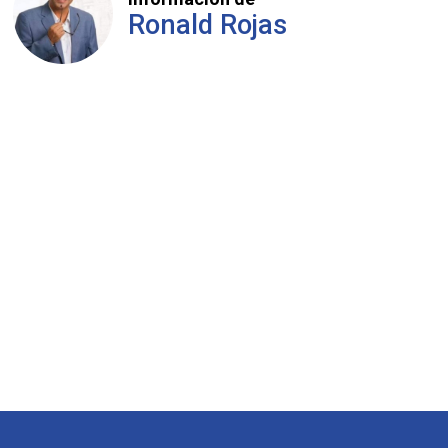
Ronald Rojas