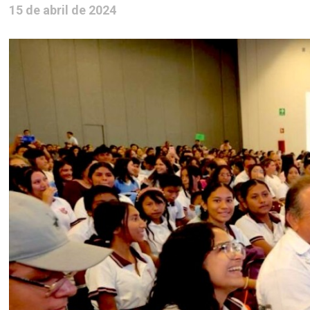
15 de abril de 2024