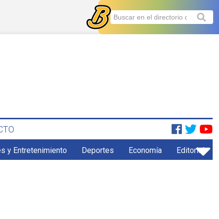
CTO
s y Entretenimiento
Deportes
Economía
Editorial