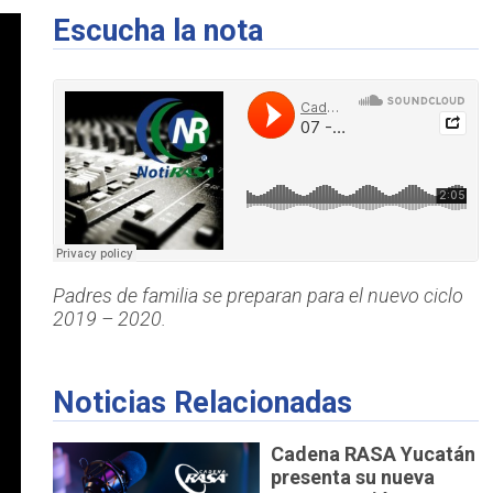
Escucha la nota
Padres de familia se preparan para el nuevo ciclo
2019 – 2020.
Noticias Relacionadas
Cadena RASA Yucatán
presenta su nueva