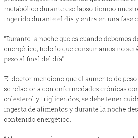
metabólico durante ese lapso tiempo nuestr
ingerido durante el día y entra en una fase
“Durante la noche que es cuando debemos d
energético, todo lo que consumamos no ser
peso al final del día”
El doctor menciono que el aumento de peso e
se relaciona con enfermedades crónicas como
colesterol y triglicéridos, se debe tener cu
ingesta de alimentos y durante la noche de
contenido energético.