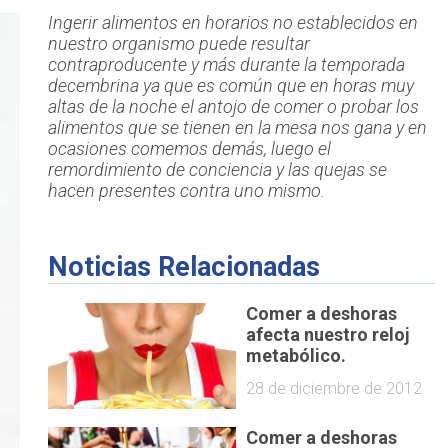
Ingerir alimentos en horarios no establecidos en
nuestro organismo puede resultar
contraproducente y más durante la temporada
decembrina ya que es común que en horas muy
altas de la noche el antojo de comer o probar los
alimentos que se tienen en la mesa nos gana y en
ocasiones comemos demás, luego el
remordimiento de conciencia y las quejas se
hacen presentes contra uno mismo.
Noticias Relacionadas
Comer a deshoras
afecta nuestro reloj
metabólico.
28 de diciembre de 2012
Comer a deshoras