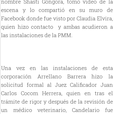
nombre Shasti Góngora, tomó video de la
escena y lo compartió en su muro de
Facebook donde fue visto por Claudia Elvira,
quien hizo contacto y ambas acudieron a
las instalaciones de la PMM.
Una vez en las instalaciones de esta
corporación Arrellano Barrera hizo la
solicitud formal al Juez Calificador Juan
Carlos Cocom Herrera, quien en tras el
trámite de rigor y después de la revisión de
un médico veterinario, Candelario fue