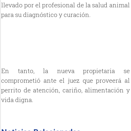
llevado por el profesional de la salud animal
para su diagnóstico y curación.
En tanto, la nueva propietaria se
comprometió ante el juez que proveerá al
perrito de atención, cariño, alimentación y
vida digna.