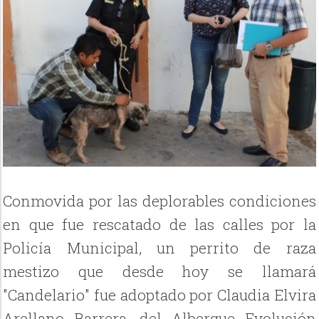
Conmovida por las deplorables condiciones
en que fue rescatado de las calles por la
Policía Municipal, un perrito de raza
mestizo que desde hoy se llamará
"Candelario" fue adoptado por Claudia Elvira
Arellano Barrera, del Albergue Evolución