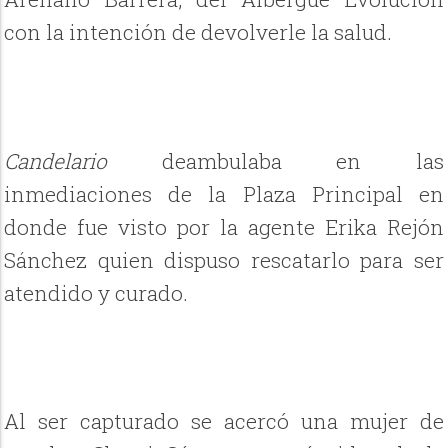
con la intención de devolverle la salud.
Candelario
deambulaba en las
inmediaciones de la Plaza Principal en
donde fue visto por la agente Erika Rejón
Sánchez quien dispuso rescatarlo para ser
atendido y curado.
Al ser capturado se acercó una mujer de