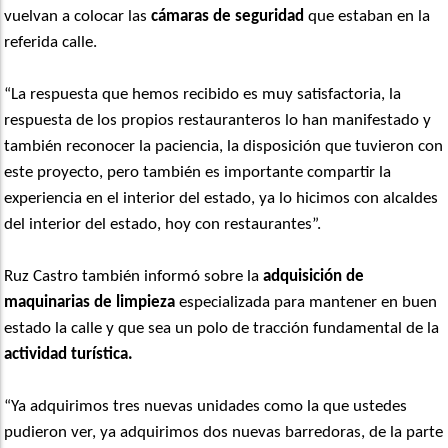
vuelvan a colocar las
cámaras de seguridad
que estaban en la
referida calle.
“La respuesta que hemos recibido es muy satisfactoria, la
respuesta de los propios restauranteros lo han manifestado y
también reconocer la paciencia, la disposición que tuvieron con
este proyecto, pero también es importante compartir la
experiencia en el interior del estado, ya lo hicimos con alcaldes
del interior del estado, hoy con restaurantes”.
Ruz Castro también informó sobre la
adquisición de
maquinarias de limpieza
especializada para mantener en buen
estado la calle y que sea un polo de tracción fundamental de la
actividad turística.
“Ya adquirimos tres nuevas unidades como la que ustedes
pudieron ver, ya adquirimos dos nuevas barredoras, de la parte