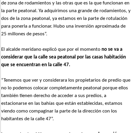
de zona de rodamientos y las otras que es la que funcionan en
la parte peatonal. Ya adquirimos una grande de rodamientos, y
dos de la zona peatonal, ya estamos en la parte de rotulación
para ponerla a funcionar. Hubo una inversión aproximada de
25 millones de pesos”.
El alcalde meridano explicó que por el momento
no se va a
considerar que la calle sea peatonal por las casas habitación
que se encuentran en la calle 47.
“Tenemos que ver y considerara los propietarios de predio que
no lo podemos colocar completamente peatonal porque ellos
también tienen derecho de acceder a sus predios, a
estacionarse en las bahías que están establecidas, estamos
viendo como compaginar la parte de la dirección con los
habitantes de la calle 47”.