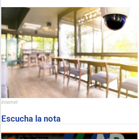
Internet
Escucha la nota