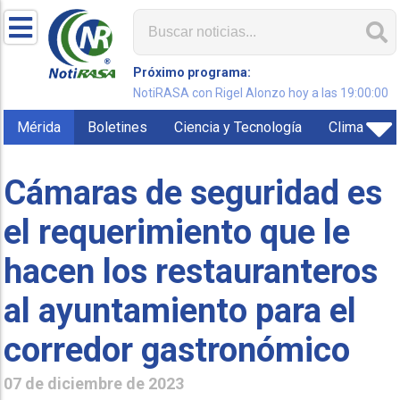
Próximo programa:
NotiRASA con Rigel Alonzo hoy a las 19:00:00
Mérida
Boletines
Ciencia y Tecnología
Clima
Cámaras de seguridad es
el requerimiento que le
hacen los restauranteros
al ayuntamiento para el
corredor gastronómico
07 de diciembre de 2023