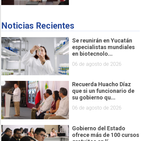
Noticias Recientes
Se reunirán en Yucatán
especialistas mundiales
en biotecnolo...
06 de agosto de 2026
Recuerda Huacho Díaz
que si un funcionario de
su gobierno qu...
06 de agosto de 2026
Gobierno del Estado
ofrece más de 100 cursos