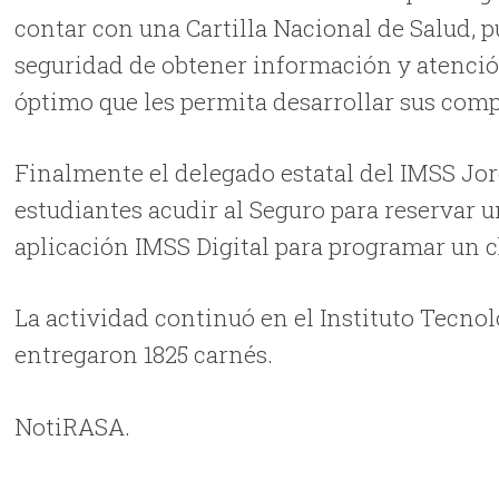
contar con una Cartilla Nacional de Salud, pu
seguridad de obtener información y atenció
óptimo que les permita desarrollar sus com
Finalmente el delegado estatal del IMSS Jo
estudiantes acudir al Seguro para reservar u
aplicación IMSS Digital para programar un 
La actividad continuó en el Instituto Tecno
entregaron 1825 carnés.
NotiRASA.