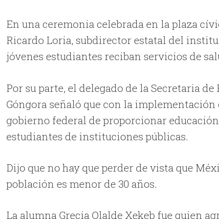
En una ceremonia celebrada en la plaza cívi
Ricardo Loria, subdirector estatal del instit
jóvenes estudiantes reciban servicios de sal
Por su parte, el delegado de la Secretaria d
Góngora señaló que con la implementación 
gobierno federal de proporcionar educación 
estudiantes de instituciones públicas.
Dijo que no hay que perder de vista que Méxi
población es menor de 30 años.
La alumna Grecia Olalde Xekeb fue quien agr