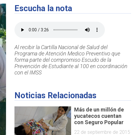
Escucha la nota
Al recibir la Cartilla Nacional de Salud del
Programa de Atención Medico Preventivo que
forma parte del compromiso Escudo de la
Prevención de Estudiante al 100 en coordinación
con el IMSS
Noticias Relacionadas
Más de un millón de
yucatecos cuentan
con Seguro Popular
22 de septiembre de 2015