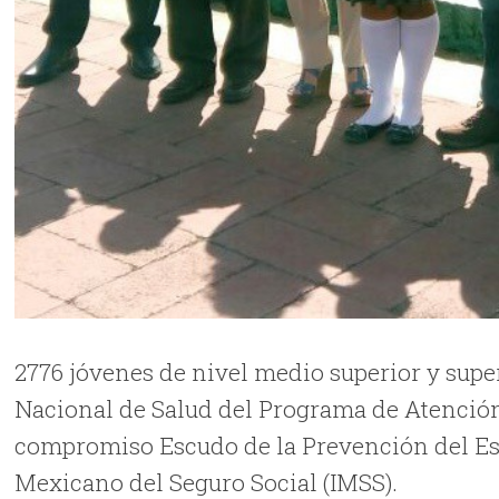
2776 jóvenes de nivel medio superior y super
Nacional de Salud del Programa de Atenció
compromiso Escudo de la Prevención del Est
Mexicano del Seguro Social (IMSS).