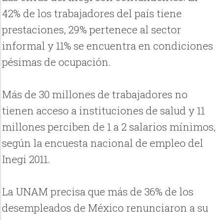
42% de los trabajadores del país tiene
prestaciones, 29% pertenece al sector
informal y 11% se encuentra en condiciones
pésimas de ocupación.
Más de 30 millones de trabajadores no
tienen acceso a instituciones de salud y 11
millones perciben de 1 a 2 salarios mínimos,
según la encuesta nacional de empleo del
Inegi 2011.
La UNAM precisa que más de 36% de los
desempleados de México renunciaron a su