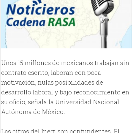
Unos 15 millones de mexicanos trabajan sin
contrato escrito, laboran con poca
motivación, nulas posibilidades de
desarrollo laboral y bajo reconocimiento en
su oficio, señala la Universidad Nacional
Autónoma de México.
Las cifras del Inegi son contundentes. El