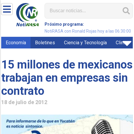
Próximo programa:
NotiRASA con Ronald Rojas hoy a las 06:30:00
Economía
Boletines
Ciencia y Tecnología
Clima
15 millones de mexicanos
trabajan en empresas sin
contrato
18 de julio de 2012