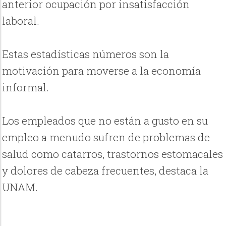
anterior ocupación por insatisfacción
laboral.
Estas estadísticas números son la
motivación para moverse a la economía
informal.
Los empleados que no están a gusto en su
empleo a menudo sufren de problemas de
salud como catarros, trastornos estomacales
y dolores de cabeza frecuentes, destaca la
UNAM.