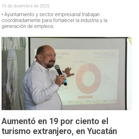
16 de diciembre de 2025
• Ayuntamiento y sector empresarial trabajan
coordinadamente para fortalecer la industria y la
generación de empleos.
Aumentó en 19 por ciento el
turismo extranjero, en Yucatán