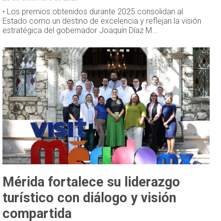
• Los premios obtenidos durante 2025 consolidan al
Estado como un destino de excelencia y reflejan la visión
estratégica del gobernador Joaquín Díaz M...
Mérida fortalece su liderazgo
turístico con diálogo y visión
compartida