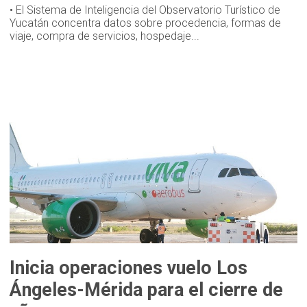
• El Sistema de Inteligencia del Observatorio Turístico de
Yucatán concentra datos sobre procedencia, formas de
viaje, compra de servicios, hospedaje...
Inicia operaciones vuelo Los
Ángeles-Mérida para el cierre de