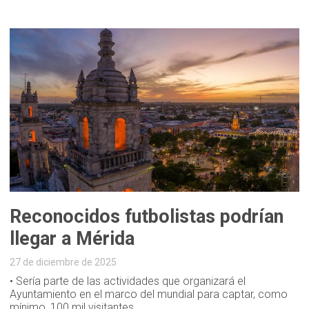
Reconocidos futbolistas podrían
llegar a Mérida
27 de diciembre de 2025
• Sería parte de las actividades que organizará el
Ayuntamiento en el marco del mundial para captar, como
mínimo, 100 mil visitantes.