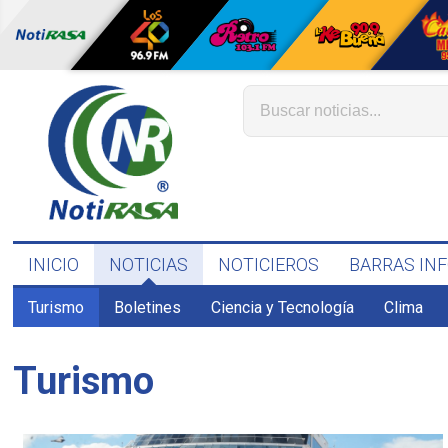
INICIO
NOTICIAS
NOTICIEROS
BARRAS IN
Turismo
Boletines
Ciencia y Tecnología
Clima
Turismo