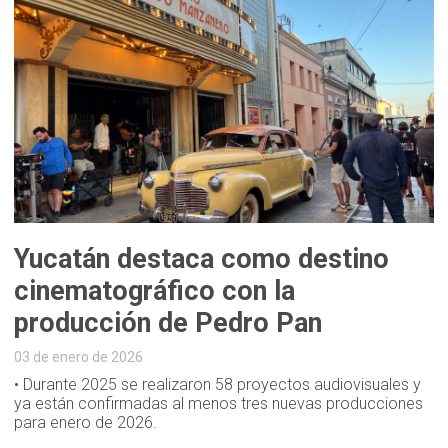
Yucatán destaca como destino
cinematográfico con la
producción de Pedro Pan
03 de enero de 2026
• Durante 2025 se realizaron 58 proyectos audiovisuales y
ya están confirmadas al menos tres nuevas producciones
para enero de 2026.