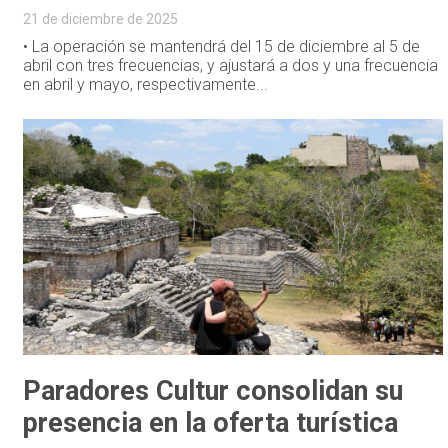
21 de diciembre de 2025
• La operación se mantendrá del 15 de diciembre al 5 de
abril con tres frecuencias, y ajustará a dos y una frecuencia
en abril y mayo, respectivamente...
Paradores Cultur consolidan su
presencia en la oferta turística