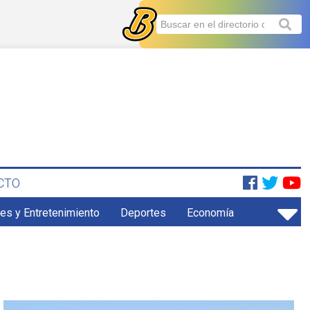
CTO
es y Entretenimiento
Deportes
Economía