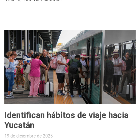
Identifican hábitos de viaje hacia
Yucatán
19 de diciembre de 2025