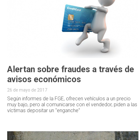
Alertan sobre fraudes a través de
avisos económicos
26 de mayo de 2017
Según informes de la FGE, ofrecen vehículos a un precio
muy bajo, pero al comunicarse con el vendedor, piden a las
víctimas depositar un "enganche"