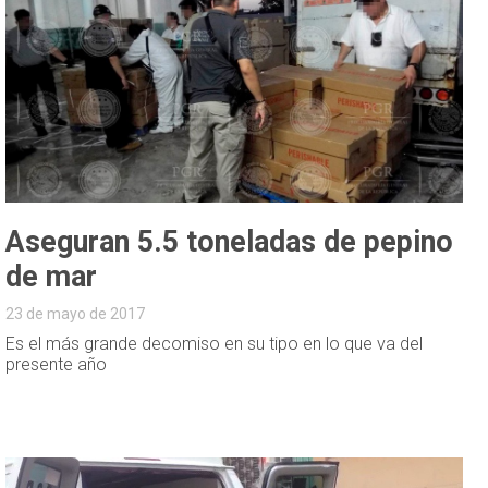
Aseguran 5.5 toneladas de pepino
de mar
23 de mayo de 2017
Es el más grande decomiso en su tipo en lo que va del
presente año