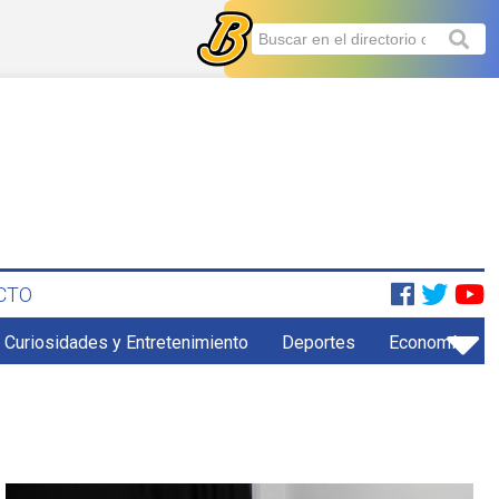
CTO
Curiosidades y Entretenimiento
Deportes
Economía