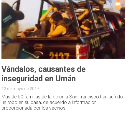
Vándalos, causantes de
inseguridad en Umán
12 de mayo de 2017
Más de 50 familias de la colonia San Francisco han sufrido
un robo en su casa, de acuerdo a información
proporcionada por los vecinos.