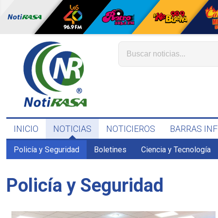
INICIO
NOTICIAS
NOTICIEROS
BARRAS IN
Policía y Seguridad
Boletines
Ciencia y Tecnología
Policía y Seguridad