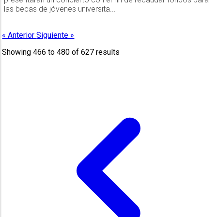
las becas de jóvenes universita...
« Anterior
Siguiente »
Showing
466
to
480
of
627
results