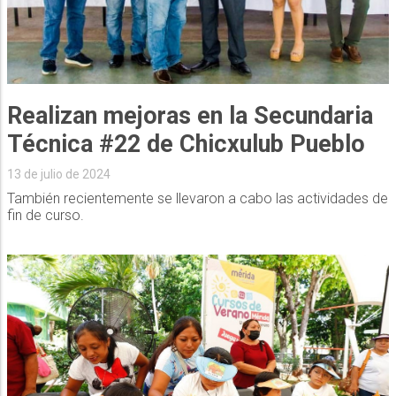
Realizan mejoras en la Secundaria
Técnica #22 de Chicxulub Pueblo
13 de julio de 2024
También recientemente se llevaron a cabo las actividades de
fin de curso.