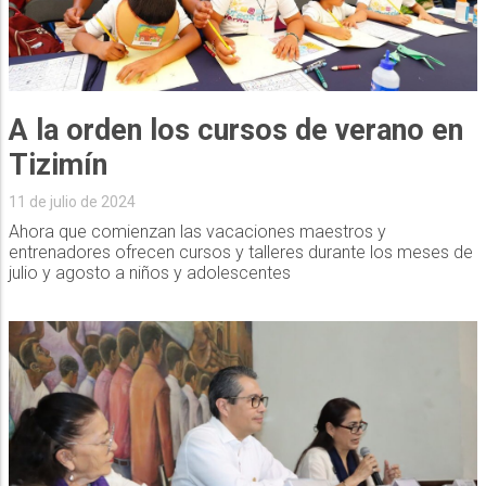
A la orden los cursos de verano en
Tizimín
11 de julio de 2024
Ahora que comienzan las vacaciones maestros y
entrenadores ofrecen cursos y talleres durante los meses de
julio y agosto a niños y adolescentes