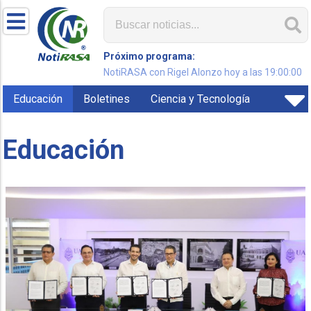
Próximo programa:
NotiRASA con Rigel Alonzo hoy a las 19:00:00
Educación
Boletines
Ciencia y Tecnología
Educación