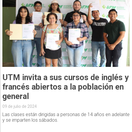
UTM invita a sus cursos de inglés y
francés abiertos a la población en
general
09 de julio de 2024
Las clases están dirigidas a personas de 14 años en adelante
y se imparten los sábados.