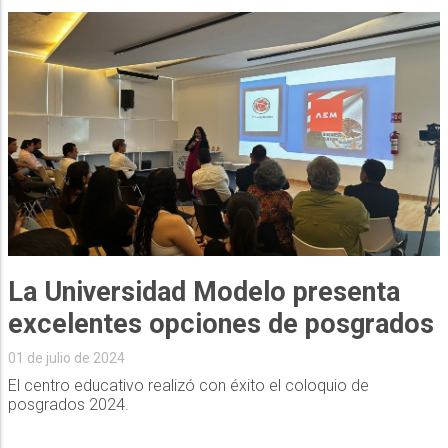
La Universidad Modelo presenta
excelentes opciones de posgrados
01 de julio de 2024
El centro educativo realizó con éxito el coloquio de
posgrados 2024.