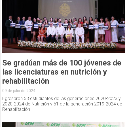
Se gradúan más de 100 jóvenes de
las licenciaturas en nutrición y
rehabilitación
09 de julio de 2024
Egresaron 53 estudiantes de las generaciones 2020-2023 y
2020-2024 de Nutrición y 51 de la generación 2019-2024 de
Rehabilitación