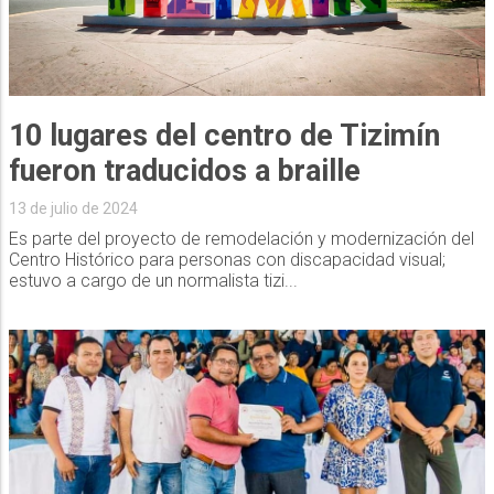
10 lugares del centro de Tizimín
fueron traducidos a braille
13 de julio de 2024
Es parte del proyecto de remodelación y modernización del
Centro Histórico para personas con discapacidad visual;
estuvo a cargo de un normalista tizi...