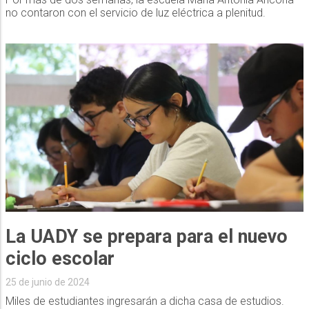
no contaron con el servicio de luz eléctrica a plenitud.
La UADY se prepara para el nuevo
ciclo escolar
25 de junio de 2024
Miles de estudiantes ingresarán a dicha casa de estudios.