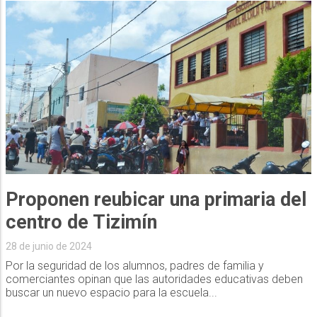
Proponen reubicar una primaria del
centro de Tizimín
28 de junio de 2024
Por la seguridad de los alumnos, padres de familia y
comerciantes opinan que las autoridades educativas deben
buscar un nuevo espacio para la escuela...