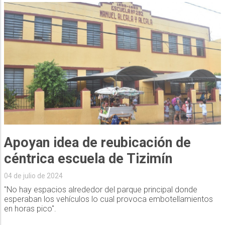
Apoyan idea de reubicación de
céntrica escuela de Tizimín
04 de julio de 2024
"No hay espacios alrededor del parque principal donde
esperaban los vehículos lo cual provoca embotellamientos
en horas pico".