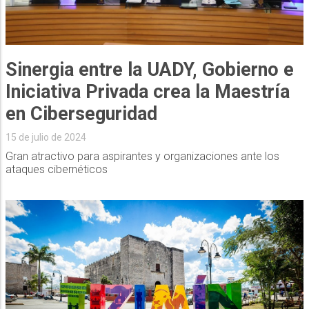
Sinergia entre la UADY, Gobierno e
Iniciativa Privada crea la Maestría
en Ciberseguridad
15 de julio de 2024
Gran atractivo para aspirantes y organizaciones ante los
ataques cibernéticos