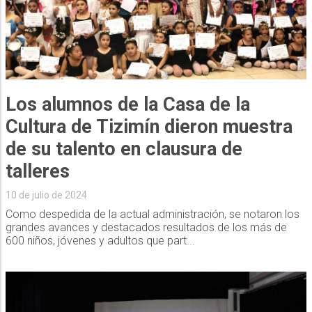
Los alumnos de la Casa de la
Cultura de Tizimín dieron muestra
de su talento en clausura de
talleres
10 de julio de 2024
Como despedida de la actual administración, se notaron los
grandes avances y destacados resultados de los más de
600 niños, jóvenes y adultos que part...