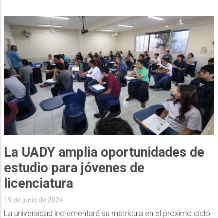
La UADY amplia oportunidades de
estudio para jóvenes de
licenciatura
19 de junio de 2024
La universidad incrementará su matrícula en el próximo ciclo