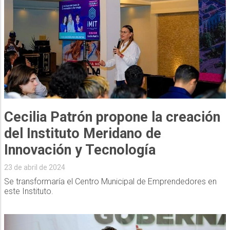
Cecilia Patrón propone la creación
del Instituto Meridano de
Innovación y Tecnología
23 de abril de 2024
Se transformaría el Centro Municipal de Emprendedores en
este Instituto.