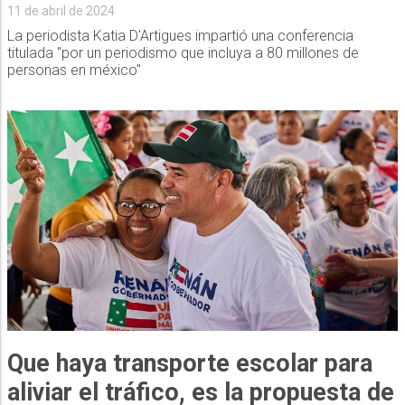
11 de abril de 2024
La periodista Katia D'Artigues impartió una conferencia
titulada "por un periodismo que incluya a 80 millones de
personas en méxico"
Que haya transporte escolar para
aliviar el tráfico, es la propuesta de