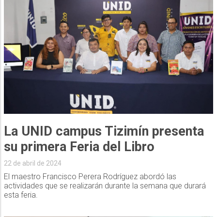
La UNID campus Tizimín presenta
su primera Feria del Libro
22 de abril de 2024
El maestro Francisco Perera Rodríguez abordó las
actividades que se realizarán durante la semana que durará
esta feria.