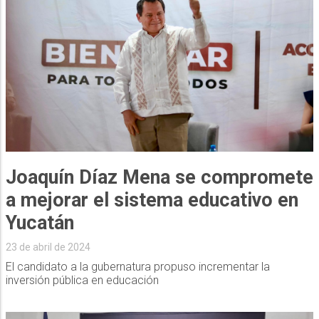
Joaquín Díaz Mena se compromete
a mejorar el sistema educativo en
Yucatán
23 de abril de 2024
El candidato a la gubernatura propuso incrementar la
inversión pública en educación