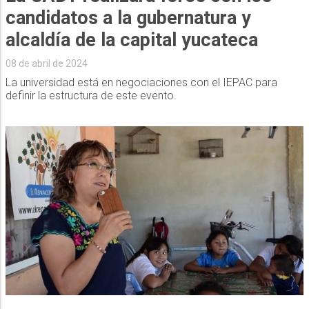
candidatos a la gubernatura y
alcaldía de la capital yucateca
08 de abril de 2024
La universidad está en negociaciones con el IEPAC para
definir la estructura de este evento.