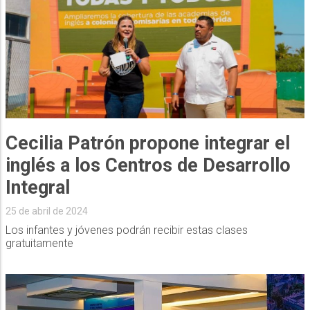
Cecilia Patrón propone integrar el
inglés a los Centros de Desarrollo
Integral
25 de abril de 2024
Los infantes y jóvenes podrán recibir estas clases
gratuitamente