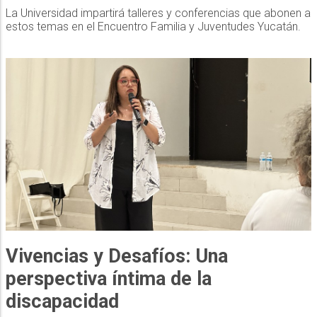
La Universidad impartirá talleres y conferencias que abonen a
estos temas en el Encuentro Familia y Juventudes Yucatán.
Vivencias y Desafíos: Una
perspectiva íntima de la
discapacidad