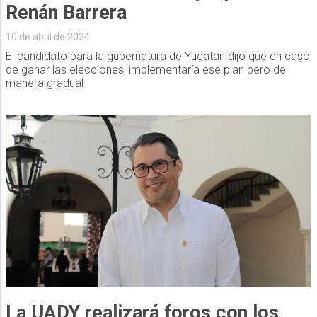
Renán Barrera
10 de abril de 2024
El candidato para la gubernatura de Yucatán dijo que en caso
de ganar las elecciones, implementaría ese plan pero de
manera gradual
La UADY realizará foros con los