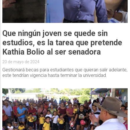
Que ningún joven se quede sin
estudios, es la tarea que pretende
Kathia Bolio al ser senadora
20 de mayo de 2024
Gestionará becas para estudiantes que quieran salir adelante,
este tendrían vigencia hasta terminar la universidad.