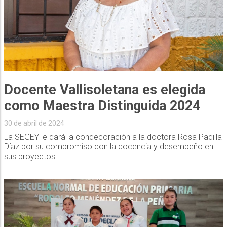
Docente Vallisoletana es elegida
como Maestra Distinguida 2024
30 de abril de 2024
La SEGEY le dará la condecoración a la doctora Rosa Padilla
Díaz por su compromiso con la docencia y desempeño en
sus proyectos