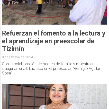
Refuerzan el fomento a la lectura y
el aprendizaje en preescolar de
Tizimín
07 de mayo de 2024
Con la colaboración de padres de familia y maestros
inauguran una biblioteca en el preescolar “Remigio Aguilar
Sosa”