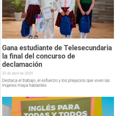
Gana estudiante de Telesecundaria
la final del concurso de
declamación
25 de abril de 2024
Destaca el trabajo, el esfuerzo y los prejuicios que viven las
mujeres maya hablantes