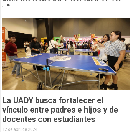
junio.
La UADY busca fortalecer el
vínculo entre padres e hijos y de
docentes con estudiantes
12 de abril de 2024