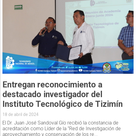
Entregan reconocimiento a
destacado investigador del
Instituto Tecnológico de Tizimín
18 de abril de 2024
El Dr. Juan José Sandoval Gío recibió la constancia de
acreditación como Líder de la "Red de Investigación de
aprovechamiento y conservación de los re...