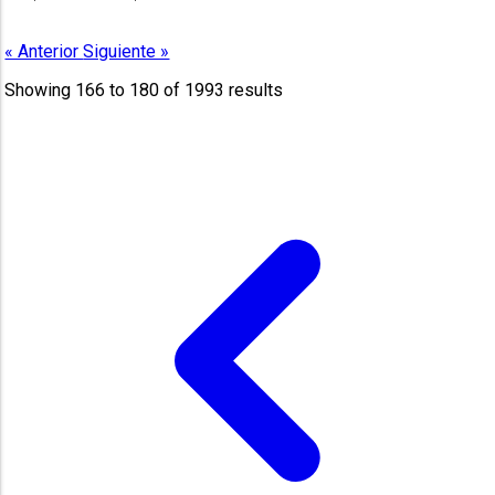
« Anterior
Siguiente »
Showing
166
to
180
of
1993
results