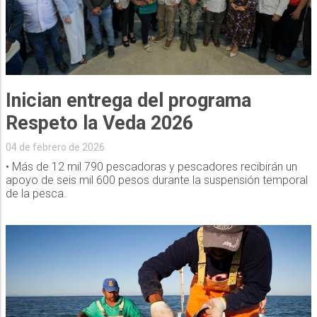
Inician entrega del programa
Respeto la Veda 2026
04 de febrero de 2026
• Más de 12 mil 790 pescadoras y pescadores recibirán un
apoyo de seis mil 600 pesos durante la suspensión temporal
de la pesca.