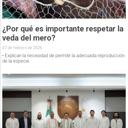
¿Por qué es importante respetar la
veda del mero?
07 de febrero de 2026
• Explican la necesidad de permitir la adecuada reproducción
de la especie.