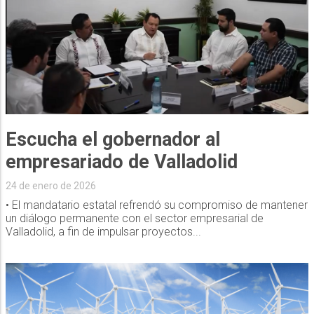
Escucha el gobernador al
empresariado de Valladolid
24 de enero de 2026
• El mandatario estatal refrendó su compromiso de mantener
un diálogo permanente con el sector empresarial de
Valladolid, a fin de impulsar proyectos...