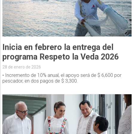
Inicia en febrero la entrega del
programa Respeto la Veda 2026
28 de enero de 2026
• Incremento de 10% anual, el apoyo será de $ 6,600 por
pescador, en dos pagos de $ 3,300.