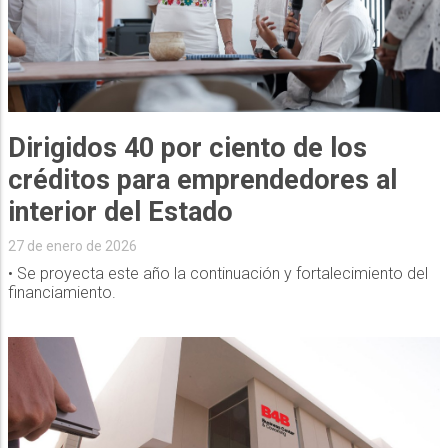
Dirigidos 40 por ciento de los
créditos para emprendedores al
interior del Estado
27 de enero de 2026
• Se proyecta este año la continuación y fortalecimiento del
financiamiento.