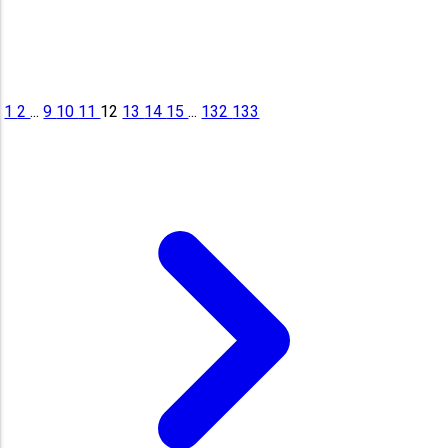
1
2
...
9
10
11
12
13
14
15
...
132
133