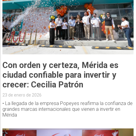
Con orden y certeza, Mérida es
ciudad confiable para invertir y
crecer: Cecilia Patrón
23 de enero de 2026
• La llegada de la empresa Popeyes reafirma la confianza de
grandes marcas internacionales que vienen a invertir en
Mérida