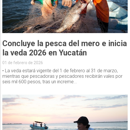
Concluye la pesca del mero e inicia
la veda 2026 en Yucatán
01 de febrero de 2026
• La veda estará vigente del 1 de febrero al 31 de marzo,
mientras que pescadoras y pescadores recibirán vales por
seis mil 600 pesos, tras un increme...