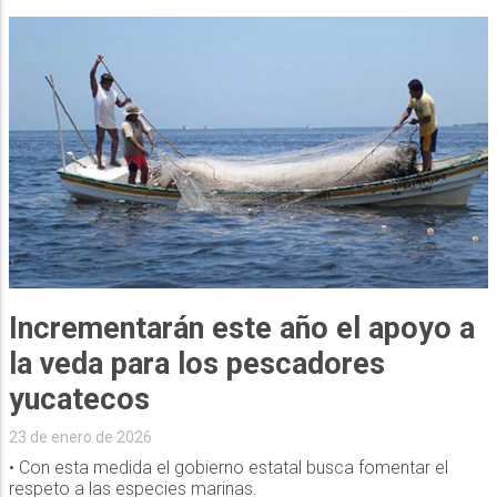
Incrementarán este año el apoyo a
la veda para los pescadores
yucatecos
23 de enero de 2026
• Con esta medida el gobierno estatal busca fomentar el
respeto a las especies marinas.