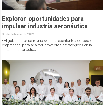
Exploran oportunidades para
impulsar industria aeronáutica
06 de febrero de 2026
• El gobernador se reunió con representantes del sector
empresarial para analizar proyectos estratégicos en la
industria aeronáutica.