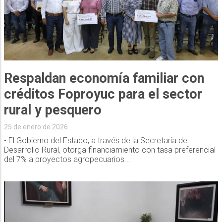
Respaldan economía familiar con
créditos Foproyuc para el sector
rural y pesquero
25 de enero de 2026
• El Gobierno del Estado, a través de la Secretaría de
Desarrollo Rural, otorga financiamiento con tasa preferencial
del 7% a proyectos agropecuarios...