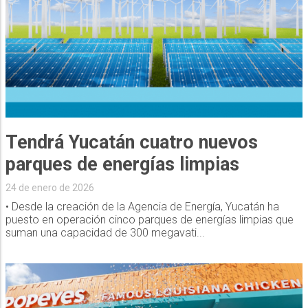
Tendrá Yucatán cuatro nuevos
parques de energías limpias
24 de enero de 2026
• Desde la creación de la Agencia de Energía, Yucatán ha
puesto en operación cinco parques de energías limpias que
suman una capacidad de 300 megavati...