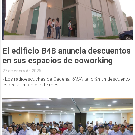
El edificio B4B anuncia descuentos
en sus espacios de coworking
27 de enero de 2026
• Los radioescuchas de Cadena RASA tendrán un descuento
especial durante este mes.