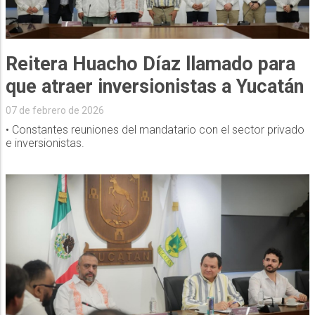
Reitera Huacho Díaz llamado para
que atraer inversionistas a Yucatán
07 de febrero de 2026
• Constantes reuniones del mandatario con el sector privado
e inversionistas.