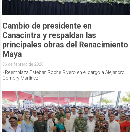
Cambio de presidente en
Canacintra y respaldan las
principales obras del Renacimiento
Maya
06 de febrero de 2026
• Reemplaza Esteban Roche Rivero en el cargo a Alejandro
Gómory Martínez.