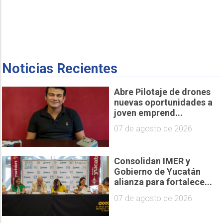
Noticias Recientes
Abre Pilotaje de drones
nuevas oportunidades a
joven emprend...
07 de agosto de 2026
Consolidan IMER y
Gobierno de Yucatán
alianza para fortalece...
07 de agosto de 2026