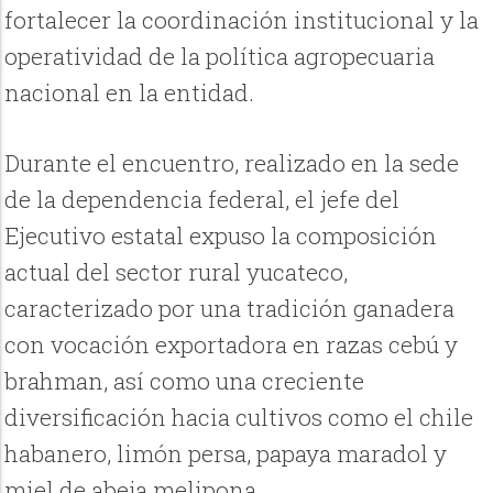
fortalecer la coordinación institucional y la
operatividad de la política agropecuaria
nacional en la entidad.
Durante el encuentro, realizado en la sede
de la dependencia federal, el jefe del
Ejecutivo estatal expuso la composición
actual del sector rural yucateco,
caracterizado por una tradición ganadera
con vocación exportadora en razas cebú y
brahman, así como una creciente
diversificación hacia cultivos como el chile
habanero, limón persa, papaya maradol y
miel de abeja melipona.