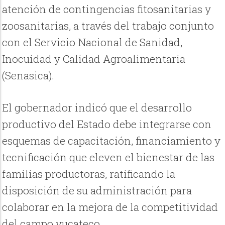
atención de contingencias fitosanitarias y
zoosanitarias, a través del trabajo conjunto
con el Servicio Nacional de Sanidad,
Inocuidad y Calidad Agroalimentaria
(Senasica).
El gobernador indicó que el desarrollo
productivo del Estado debe integrarse con
esquemas de capacitación, financiamiento y
tecnificación que eleven el bienestar de las
familias productoras, ratificando la
disposición de su administración para
colaborar en la mejora de la competitividad
del campo yucateco.