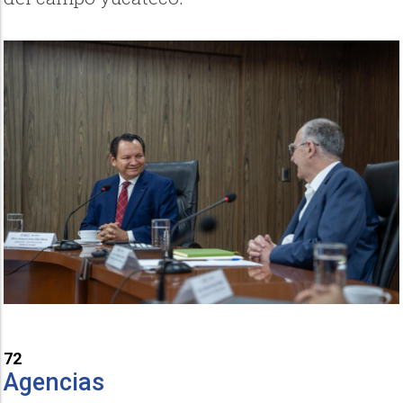
72
Agencias