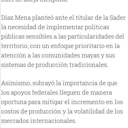
Díaz Mena planteó ante el titular de la Sader
la necesidad de implementar políticas
públicas sensibles a las particularidades del
territorio, con un enfoque prioritario en la
atención a las comunidades mayas y sus
sistemas de producción tradicionales.
Asimismo, subrayó la importancia de que
los apoyos federales lleguen de manera
oportuna para mitigar el incremento en los
costos de producción y la volatilidad de los
mercados internacionales.