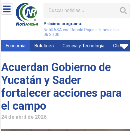
Próximo programa:
NotiRASA con Ronald Rojas el lunes a las
06:30:00
Economía
Boletines
Ciencia y Tecnología
Clima
Acuerdan Gobierno de
Yucatán y Sader
fortalecer acciones para
el campo
24 de abril de 2026