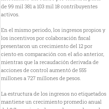
de 99 mil 381 a 103 mil 18 contribuyentes
activos.
En el mismo periodo, los ingresos propios y
los incentivos por colaboración fiscal
presentaron un crecimiento del 12 por
ciento en comparación con el año anterior,
mientras que la recaudación derivada de
acciones de control aumentó de 555
millones a 727 millones de pesos.
La estructura de los ingresos no etiquetados
mantiene un crecimiento promedio anual