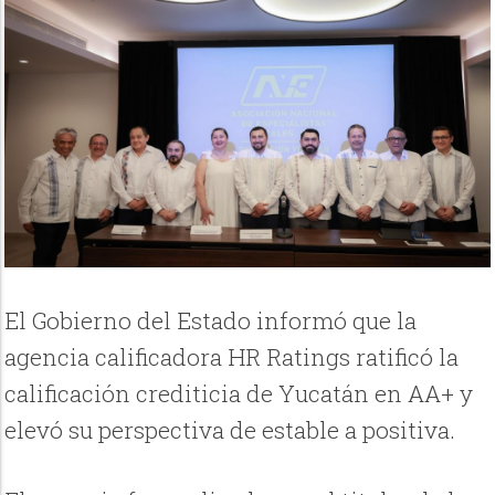
El Gobierno del Estado informó que la
agencia calificadora HR Ratings ratificó la
calificación crediticia de Yucatán en AA+ y
elevó su perspectiva de estable a positiva.