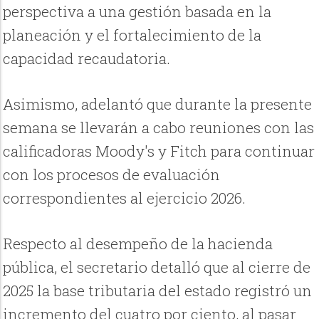
perspectiva a una gestión basada en la
planeación y el fortalecimiento de la
capacidad recaudatoria.
Asimismo, adelantó que durante la presente
semana se llevarán a cabo reuniones con las
calificadoras Moody's y Fitch para continuar
con los procesos de evaluación
correspondientes al ejercicio 2026.
Respecto al desempeño de la hacienda
pública, el secretario detalló que al cierre de
2025 la base tributaria del estado registró un
incremento del cuatro por ciento, al pasar