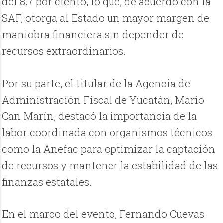
del 8.7 por ciento, lo que, de acuerdo con la
SAF, otorga al Estado un mayor margen de
maniobra financiera sin depender de
recursos extraordinarios.
Por su parte, el titular de la Agencia de
Administración Fiscal de Yucatán, Mario
Can Marín, destacó la importancia de la
labor coordinada con organismos técnicos
como la Anefac para optimizar la captación
de recursos y mantener la estabilidad de las
finanzas estatales.
En el marco del evento, Fernando Cuevas