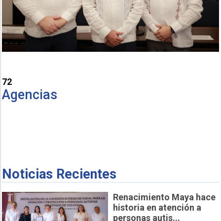
72
Agencias
Noticias Recientes
Renacimiento Maya hace
historia en atención a
personas autis...