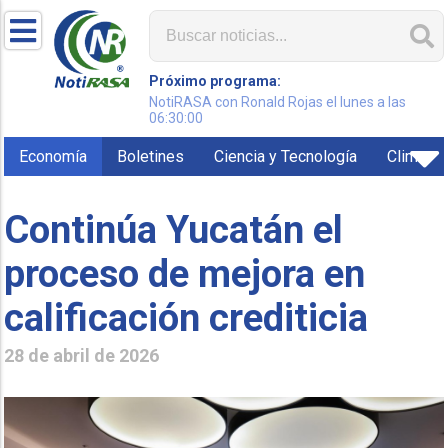
Próximo programa:
NotiRASA con Ronald Rojas el lunes a las
06:30:00
Economía
Boletines
Ciencia y Tecnología
Clima
Continúa Yucatán el
proceso de mejora en
calificación crediticia
28 de abril de 2026