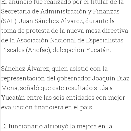
El anuncio fue realizado por el titular de la
Secretaría de Administración y Finanzas
(SAF), Juan Sánchez Álvarez, durante la
toma de protesta de la nueva mesa directiva
de la Asociación Nacional de Especialistas
Fiscales (Anefac), delegación Yucatán.
Sánchez Álvarez, quien asistió con la
representación del gobernador Joaquín Díaz
Mena, señaló que este resultado sitúa a
Yucatán entre las seis entidades con mejor
evaluación financiera en el país.
El funcionario atribuyó la mejora en la