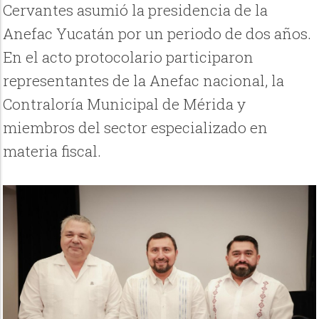
Cervantes asumió la presidencia de la
Anefac Yucatán por un periodo de dos años.
En el acto protocolario participaron
representantes de la Anefac nacional, la
Contraloría Municipal de Mérida y
miembros del sector especializado en
materia fiscal.