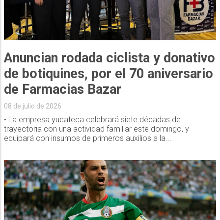
Anuncian rodada ciclista y donativo
de botiquines, por el 70 aniversario
de Farmacias Bazar
08 de julio de 2026
• La empresa yucateca celebrará siete décadas de
trayectoria con una actividad familiar este domingo, y
equipará con insumos de primeros auxilios a la...