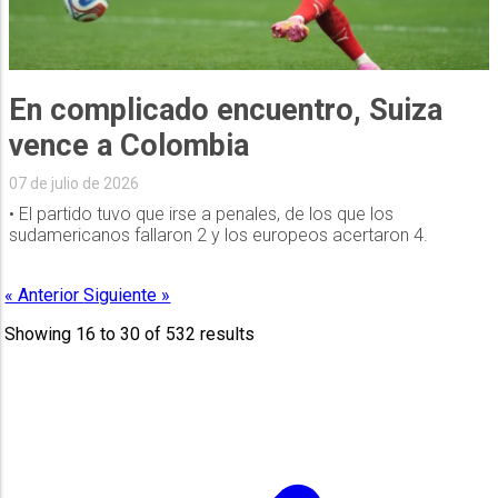
En complicado encuentro, Suiza
vence a Colombia
07 de julio de 2026
• El partido tuvo que irse a penales, de los que los
sudamericanos fallaron 2 y los europeos acertaron 4.
« Anterior
Siguiente »
Showing
16
to
30
of
532
results