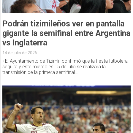
Podrán tizimileños ver en pantalla
gigante la semifinal entre Argentina
vs Inglaterra
14 de julio de 2026
• El Ayuntamiento de Tizimín confirmó que la fiesta futbolera
seguirá y este miércoles 15 de julio se realizará la
transmisión de la primera semifinal...