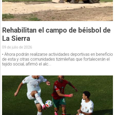
Rehabilitan el campo de béisbol de
La Sierra
09 de julio de 2026
• Ahora podrán realizarse actividades deportivas en beneficio
de esta y otras comunidades tizimileñas que fortalecerán el
tejido social, afirmó el alc...