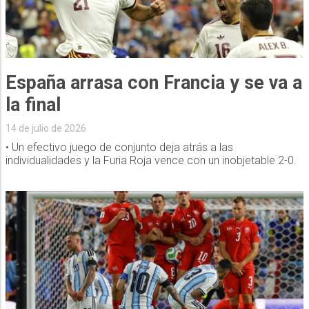
España arrasa con Francia y se va a
la final
14 de julio de 2026
• Un efectivo juego de conjunto deja atrás a las
individualidades y la Furia Roja vence con un inobjetable 2-0.