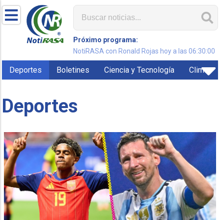
Próximo programa:
NotiRASA con Ronald Rojas hoy a las 06:30:00
Deportes
Boletines
Ciencia y Tecnología
Clima
Deportes