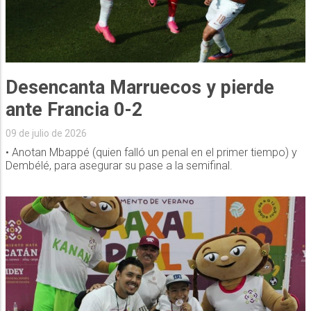
Desencanta Marruecos y pierde
ante Francia 0-2
09 de julio de 2026
• Anotan Mbappé (quien falló un penal en el primer tiempo) y
Dembélé, para asegurar su pase a la semifinal.