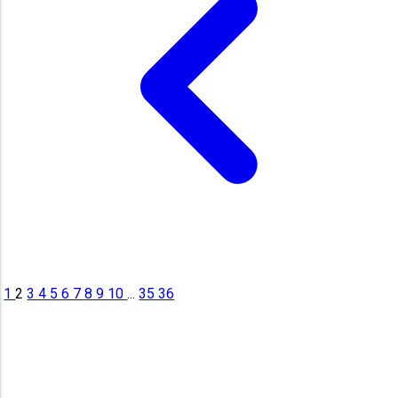
1
2
3
4
5
6
7
8
9
10
...
35
36