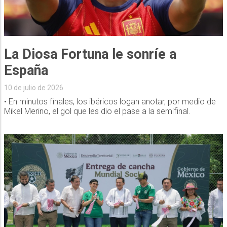
La Diosa Fortuna le sonríe a
España
10 de julio de 2026
• En minutos finales, los ibéricos logan anotar, por medio de
Mikel Merino, el gol que les dio el pase a la semifinal.