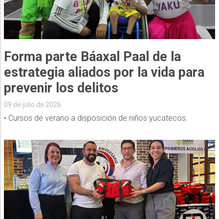
Forma parte Báaxal Paal de la
estrategia aliados por la vida para
prevenir los delitos
09 de julio de 2026
• Cursos de verano a disposición de niños yucatecos.