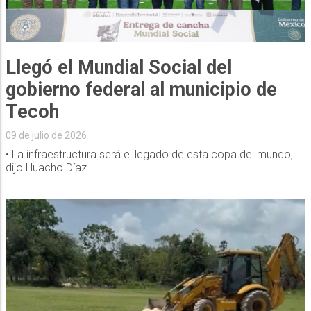
Llegó el Mundial Social del
gobierno federal al municipio de
Tecoh
09 de julio de 2026
• La infraestructura será el legado de esta copa del mundo,
dijo Huacho Díaz.