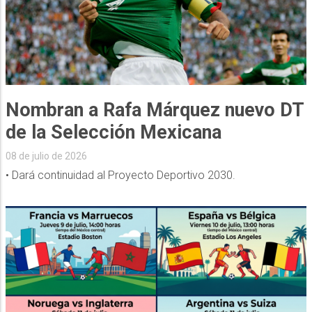
Nombran a Rafa Márquez nuevo DT
de la Selección Mexicana
08 de julio de 2026
• Dará continuidad al Proyecto Deportivo 2030.