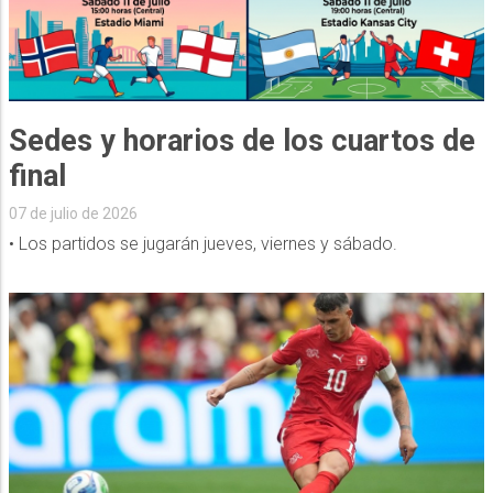
Sedes y horarios de los cuartos de
final
07 de julio de 2026
• Los partidos se jugarán jueves, viernes y sábado.