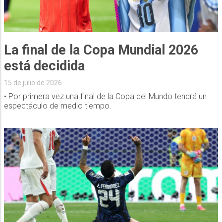
La final de la Copa Mundial 2026
está decidida
15 de julio de 2026
• Por primera vez una final de la Copa del Mundo tendrá un
espectáculo de medio tiempo.