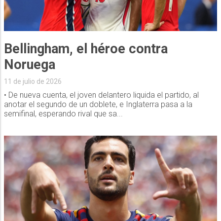
Bellingham, el héroe contra
Noruega
11 de julio de 2026
• De nueva cuenta, el joven delantero liquida el partido, al
anotar el segundo de un doblete, e Inglaterra pasa a la
semifinal, esperando rival que sa...