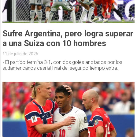
Sufre Argentina, pero logra superar
a una Suiza con 10 hombres
11 de julio de 2026
• El partido termina 3-1, con dos goles anotados por los
sudamericanos casi al final del segundo tiempo extra.