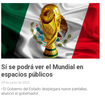
Sí se podrá ver el Mundial en
espacios públicos
09 de junio de 2026
• El Gobierno del Estado desplegará nueve pantallas,
anunció el gobernador.