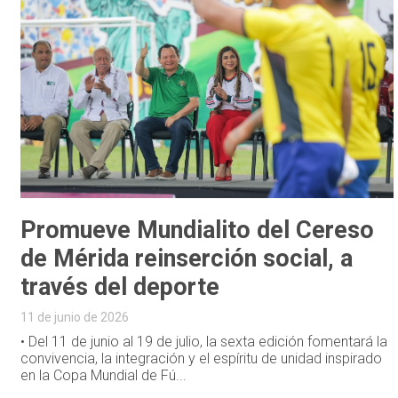
Promueve Mundialito del Cereso
de Mérida reinserción social, a
través del deporte
11 de junio de 2026
• Del 11 de junio al 19 de julio, la sexta edición fomentará la
convivencia, la integración y el espíritu de unidad inspirado
en la Copa Mundial de Fú...