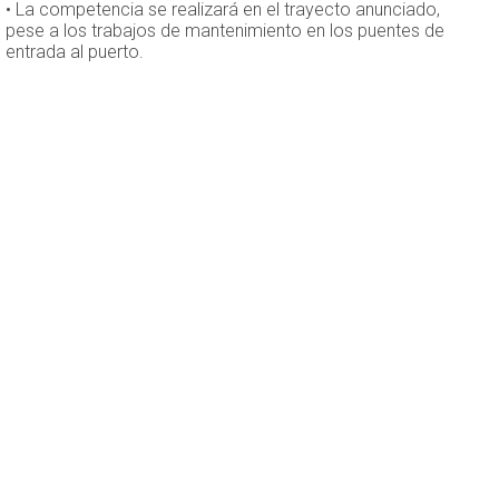
• La competencia se realizará en el trayecto anunciado,
pese a los trabajos de mantenimiento en los puentes de
entrada al puerto.