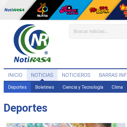
INICIO
NOTICIAS
NOTICIEROS
BARRAS IN
Deportes
Boletines
Ciencia y Tecnología
Clima
Deportes