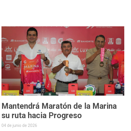
Mantendrá Maratón de la Marina
su ruta hacia Progreso
04 de junio de 2026