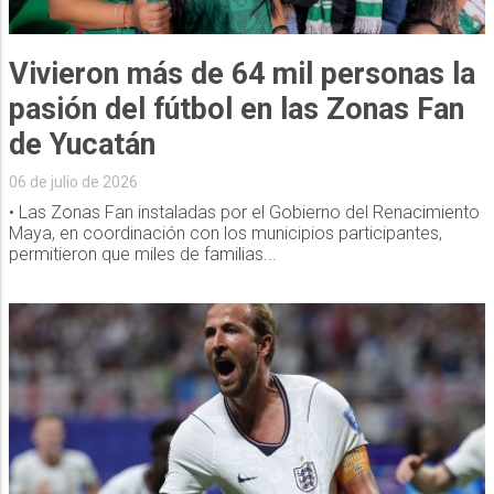
Vivieron más de 64 mil personas la
pasión del fútbol en las Zonas Fan
de Yucatán
06 de julio de 2026
• Las Zonas Fan instaladas por el Gobierno del Renacimiento
Maya, en coordinación con los municipios participantes,
permitieron que miles de familias...