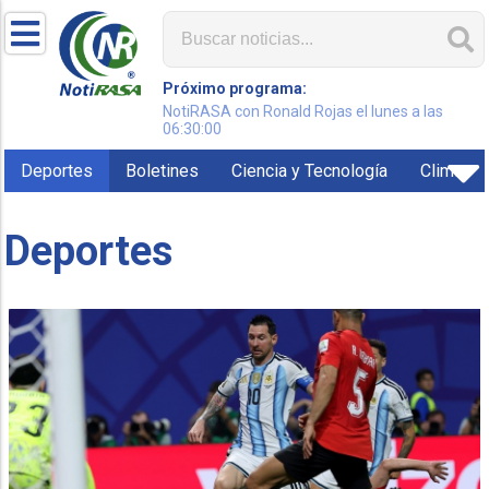
Próximo programa:
NotiRASA con Ronald Rojas el lunes a las
06:30:00
Deportes
Boletines
Ciencia y Tecnología
Clima
Deportes