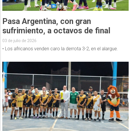
Pasa Argentina, con gran
sufrimiento, a octavos de final
03 de julio de 2026
• Los africanos venden caro la derrota 3-2, en el alargue.