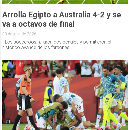
Arrolla Egipto a Australia 4-2 y se
va a octavos de final
03 de julio de 2026
• Los socceroos fallaron dos penales y permitieron el
histórico avance de los faraones.