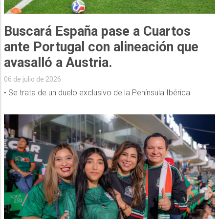
Buscará España pase a Cuartos
ante Portugal con alineación que
avasalló a Austria.
06 de julio de 2026
• Se trata de un duelo exclusivo de la Península Ibérica