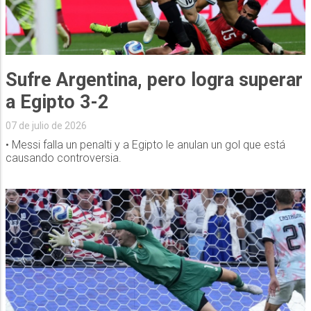
Sufre Argentina, pero logra superar
a Egipto 3-2
07 de julio de 2026
• Messi falla un penalti y a Egipto le anulan un gol que está
causando controversia.