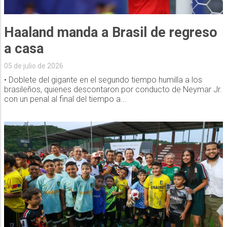
Haaland manda a Brasil de regreso
a casa
05 de julio de 2026
• Doblete del gigante en el segundo tiempo humilla a los
brasileños, quienes descontaron por conducto de Neymar Jr.
con un penal al final del tiempo a...