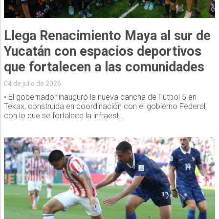
Llega Renacimiento Maya al sur de
Yucatán con espacios deportivos
que fortalecen a las comunidades
04 de julio de 2026
• El gobernador inauguró la nueva cancha de Fútbol 5 en
Tekax, construida en coordinación con el gobierno Federal,
con lo que se fortalece la infraest...