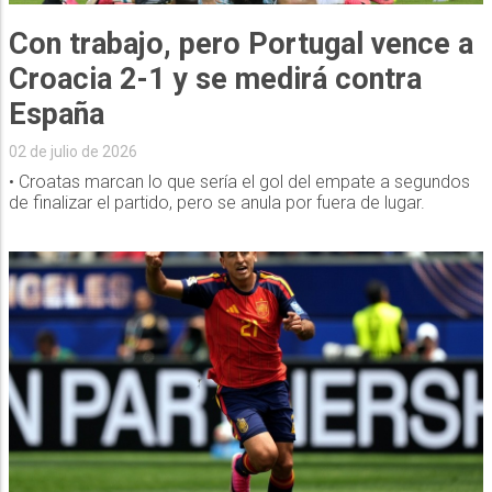
Con trabajo, pero Portugal vence a
Croacia 2-1 y se medirá contra
España
02 de julio de 2026
• Croatas marcan lo que sería el gol del empate a segundos
de finalizar el partido, pero se anula por fuera de lugar.