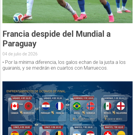
Francia despide del Mundial a
Paraguay
04 de julio de 2026
• Por la mínima diferencia, los galos echan de la justa a los
guaranís, y se medirán en cuartos con Marruecos.