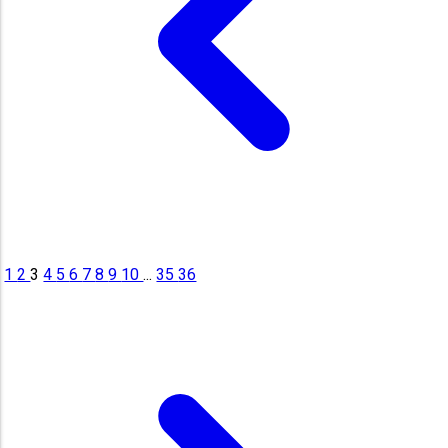
1
2
3
4
5
6
7
8
9
10
...
35
36