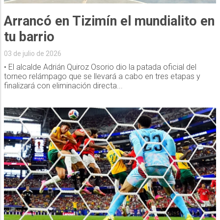
Arrancó en Tizimín el mundialito en
tu barrio
03 de julio de 2026
• El alcalde Adrián Quiroz Osorio dio la patada oficial del
torneo relámpago que se llevará a cabo en tres etapas y
finalizará con eliminación directa...