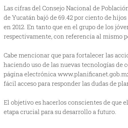
Las cifras del Consejo Nacional de Població
de Yucatán bajó de 69.42 por ciento de hijos
en 2012. En tanto que en el grupo de los jóve
respectivamente, con referencia al mismo p
Cabe mencionar que para fortalecer las accion
haciendo uso de las nuevas tecnologías de 
página electrónica www.planificanet.gob.mx 
fácil acceso para responder las dudas de plan
El objetivo es hacerlos conscientes de que e
etapa crucial para su desarrollo a futuro.