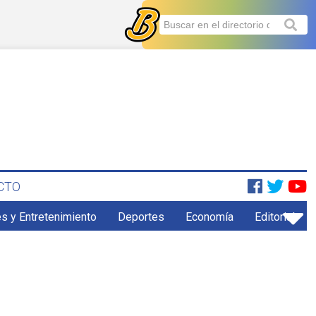
CTO
s y Entretenimiento
Deportes
Economía
Editorial