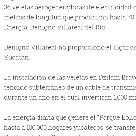
36 veletas aerogeneradoras de electricidad c
metros de longitud que producirán hasta 70 
Energía, Benigno Villareal del Río.
Benigno Villareal no proporcionó el lugar d
Yucatán.
La instalación de las veletas en Dzilam Brav
tendido subterráneo de un cable de transmi
durante un año en el cual invertirán 1,000 m
La energía diaria que genere el “Parque Eóli
hasta a 100,000 hogares yucatecos, se transf