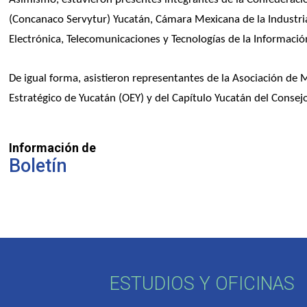
(Concanaco Servytur) Yucatán, Cámara Mexicana de la Industria 
Electrónica, Telecomunicaciones y Tecnologías de la Información
De igual forma, asistieron representantes de la Asociación de 
Estratégico de Yucatán (OEY) y del Capítulo Yucatán del Conse
Información de
Boletín
ESTUDIOS Y OFICINAS