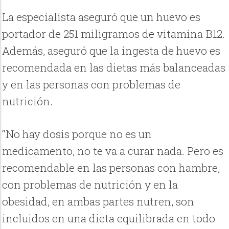
La especialista aseguró que un huevo es
portador de 251 miligramos de vitamina B12.
Además, aseguró que la ingesta de huevo es
recomendada en las dietas más balanceadas
y en las personas con problemas de
nutrición.
“No hay dosis porque no es un
medicamento, no te va a curar nada. Pero es
recomendable en las personas con hambre,
con problemas de nutrición y en la
obesidad, en ambas partes nutren, son
incluidos en una dieta equilibrada en todo