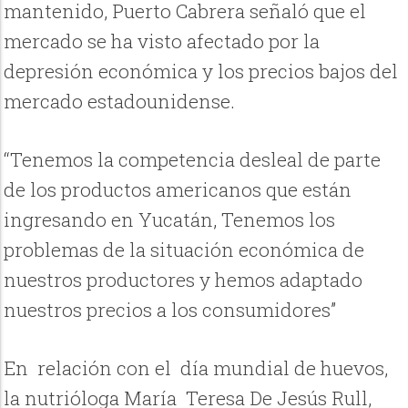
mantenido, Puerto Cabrera señaló que el
mercado se ha visto afectado por la
depresión económica y los precios bajos del
mercado estadounidense.
“Tenemos la competencia desleal de parte
de los productos americanos que están
ingresando en Yucatán, Tenemos los
problemas de la situación económica de
nuestros productores y hemos adaptado
nuestros precios a los consumidores”
En relación con el día mundial de huevos,
la nutrióloga María Teresa De Jesús Rull,