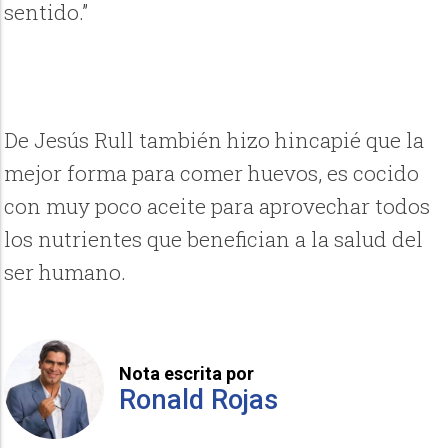
sentido.”
De Jesús Rull también hizo hincapié que la
mejor forma para comer huevos, es cocido
con muy poco aceite para aprovechar todos
los nutrientes que benefician a la salud del
ser humano.
Nota escrita por
Ronald Rojas