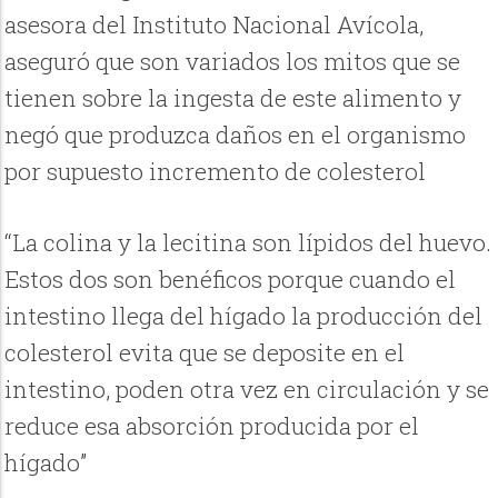
asesora del Instituto Nacional Avícola,
aseguró que son variados los mitos que se
tienen sobre la ingesta de este alimento y
negó que produzca daños en el organismo
por supuesto incremento de colesterol
“La colina y la lecitina son lípidos del huevo.
Estos dos son benéficos porque cuando el
intestino llega del hígado la producción del
colesterol evita que se deposite en el
intestino, poden otra vez en circulación y se
reduce esa absorción producida por el
hígado”