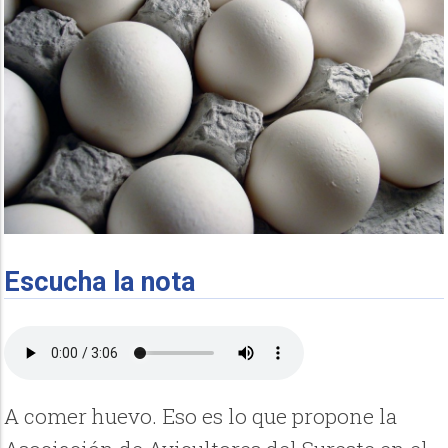
Escucha la nota
A comer huevo. Eso es lo que propone la