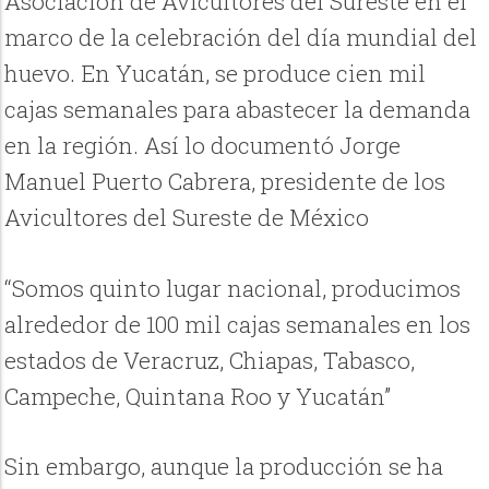
Asociación de Avicultores del Sureste en el
marco de la celebración del día mundial del
huevo. En Yucatán, se produce cien mil
cajas semanales para abastecer la demanda
en la región. Así lo documentó Jorge
Manuel Puerto Cabrera, presidente de los
Avicultores del Sureste de México
“Somos quinto lugar nacional, producimos
alrededor de 100 mil cajas semanales en los
estados de Veracruz, Chiapas, Tabasco,
Campeche, Quintana Roo y Yucatán”
Sin embargo, aunque la producción se ha