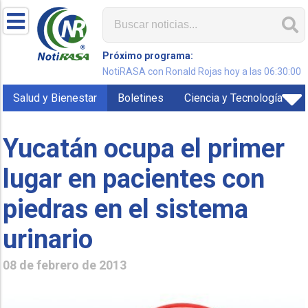
Próximo programa:
NotiRASA con Ronald Rojas hoy a las 06:30:00
Salud y Bienestar
Boletines
Ciencia y Tecnología
Yucatán ocupa el primer
lugar en pacientes con
piedras en el sistema
urinario
08 de febrero de 2013