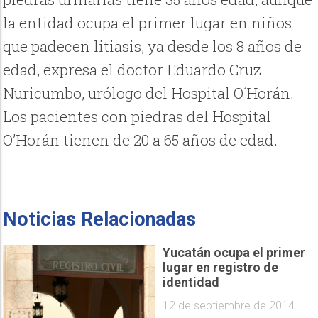
la entidad ocupa el primer lugar en niños
que padecen litiasis, ya desde los 8 años de
edad, expresa el doctor Eduardo Cruz
Nuricumbo, urólogo del Hospital O´Horán.
Los pacientes con piedras del Hospital
O’Horán tienen de 20 a 65 años de edad.
Noticias Relacionadas
Yucatán ocupa el primer
lugar en registro de
identidad
12 de septiembre de 2014