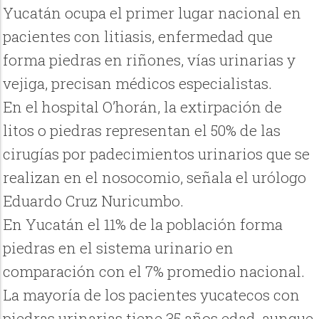
Yucatán ocupa el primer lugar nacional en
pacientes con litiasis, enfermedad que
forma piedras en riñones, vías urinarias y
vejiga, precisan médicos especialistas.
En el hospital O’horán, la extirpación de
litos o piedras representan el 50% de las
cirugías por padecimientos urinarios que se
realizan en el nosocomio, señala el urólogo
Eduardo Cruz Nuricumbo.
En Yucatán el 11% de la población forma
piedras en el sistema urinario en
comparación con el 7% promedio nacional.
La mayoría de los pacientes yucatecos con
piedras urinarias tiene 35 años edad, aunque