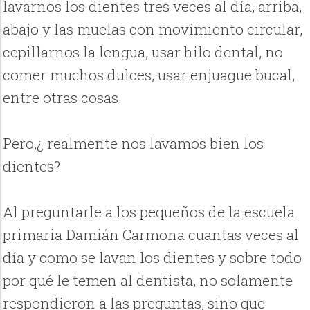
lavarnos los dientes tres veces al día, arriba,
abajo y las muelas con movimiento circular,
cepillarnos la lengua, usar hilo dental, no
comer muchos dulces, usar enjuague bucal,
entre otras cosas.
Pero,¿ realmente nos lavamos bien los
dientes?
Al preguntarle a los pequeños de la escuela
primaria Damián Carmona cuantas veces al
día y como se lavan los dientes y sobre todo
por qué le temen al dentista, no solamente
respondieron a las preguntas, sino que