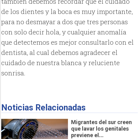
también debemos recordar que el cuidado
de los dientes y la boca es muy importante,
para no desmayar a dos que tres personas
con solo decir hola, y cualquier anomalía
que detectemos es mejor consultarlo con el
dentista, al cual debemos agradecer el
cuidado de nuestra blanca y reluciente
sonrisa.
Noticias Relacionadas
Migrantes del sur creen
que lavar los genitales
previene el...