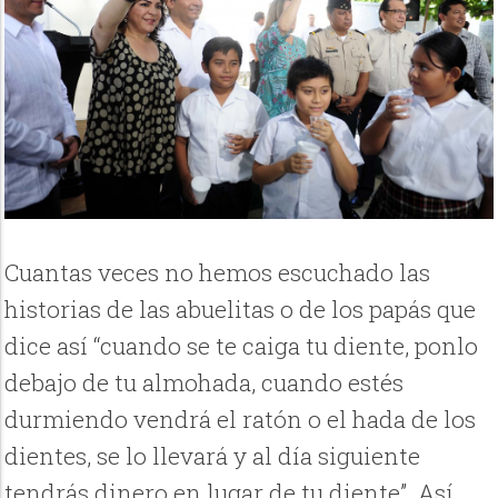
Cuantas veces no hemos escuchado las
historias de las abuelitas o de los papás que
dice así “cuando se te caiga tu diente, ponlo
debajo de tu almohada, cuando estés
durmiendo vendrá el ratón o el hada de los
dientes, se lo llevará y al día siguiente
tendrás dinero en lugar de tu diente”. Así