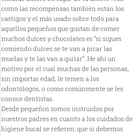
como las recompensas también están los
castigos y el más usado sobre todo para
aquellos pequeños que gustan de comer
muchos dulces y chocolates es “si sigues
comiendo dulces se te van a picar las
muelas y te las van a quitar”. He ahí un
motivo por el cual muchas de las personas,
sin importar edad, le temen a los
odontólogos, o como comúnmente se les
conoce dentistas.
Desde pequeños somos instruidos por
nuestros padres en cuanto a los cuidados de
higiene bucal se refieren; que si debemos