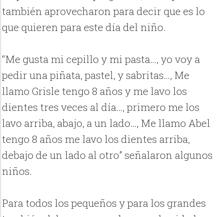
también aprovecharon para decir que es lo
que quieren para este día del niño.
“Me gusta mi cepillo y mi pasta…, yo voy a
pedir una piñata, pastel, y sabritas…, Me
llamo Grisle tengo 8 años y me lavo los
dientes tres veces al día…, primero me los
lavo arriba, abajo, a un lado…, Me llamo Abel
tengo 8 años me lavo los dientes arriba,
debajo de un lado al otro” señalaron algunos
niños.
Para todos los pequeños y para los grandes