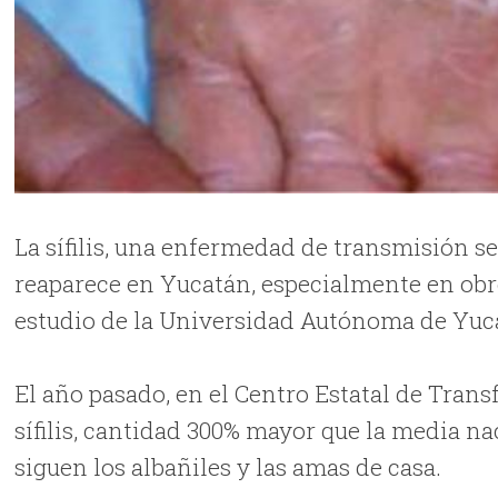
La sífilis, una enfermedad de transmisión s
reaparece en Yucatán, especialmente en obr
estudio de la Universidad Autónoma de Yuc
El año pasado, en el Centro Estatal de Tran
sífilis, cantidad 300% mayor que la media na
siguen los albañiles y las amas de casa.