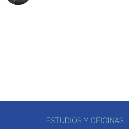
ESTUDIOS Y OFICINAS