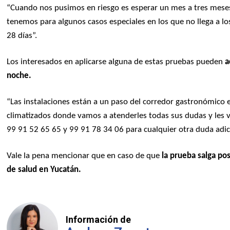
“Cuando nos pusimos en riesgo es esperar un mes a tres mese
tenemos para algunos casos especiales en los que no llega a 
28 días”.
Los interesados en aplicarse alguna de estas pruebas pueden
a
noche.
“Las instalaciones están a un paso del corredor gastronómico 
climatizados donde vamos a atenderles todas sus dudas y les 
99 91 52 65 65 y 99 91 78 34 06 para cualquier otra duda adic
Vale la pena mencionar que en caso de que
la prueba salga pos
de salud en Yucatán.
Información de