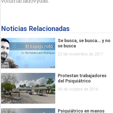
voluntariadovydas.
Noticias Relacionadas
Se busca, se busca... y no
se busca
22 de noviembre de 2017
Protestan trabajadores
del Psiquiátrico
06 de octubre de 2016
Psiquiátrico en manos