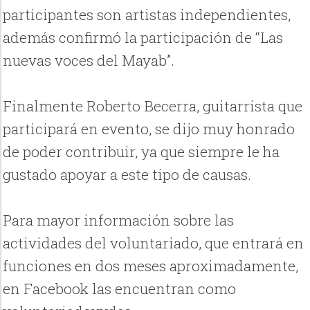
participantes son artistas independientes,
además confirmó la participación de “Las
nuevas voces del Mayab”.
Finalmente Roberto Becerra, guitarrista que
participará en evento, se dijo muy honrado
de poder contribuir, ya que siempre le ha
gustado apoyar a este tipo de causas.
Para mayor información sobre las
actividades del voluntariado, que entrará en
funciones en dos meses aproximadamente,
en Facebook las encuentran como