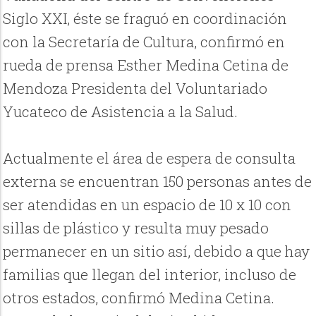
Siglo XXI, éste se fraguó en coordinación
con la Secretaría de Cultura, confirmó en
rueda de prensa Esther Medina Cetina de
Mendoza Presidenta del Voluntariado
Yucateco de Asistencia a la Salud.
Actualmente el área de espera de consulta
externa se encuentran 150 personas antes de
ser atendidas en un espacio de 10 x 10 con
sillas de plástico y resulta muy pesado
permanecer en un sitio así, debido a que hay
familias que llegan del interior, incluso de
otros estados, confirmó Medina Cetina.