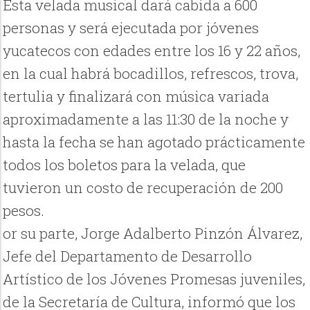
Esta velada musical dará cabida a 600
personas y será ejecutada por jóvenes
yucatecos con edades entre los 16 y 22 años,
en la cual habrá bocadillos, refrescos, trova,
tertulia y finalizará con música variada
aproximadamente a las 11:30 de la noche y
hasta la fecha se han agotado prácticamente
todos los boletos para la velada, que
tuvieron un costo de recuperación de 200
pesos.
or su parte, Jorge Adalberto Pinzón Álvarez,
Jefe del Departamento de Desarrollo
Artístico de los Jóvenes Promesas juveniles,
de la Secretaría de Cultura, informó que los