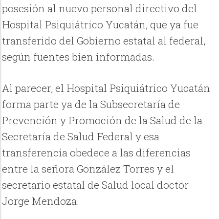
posesión al nuevo personal directivo del
Hospital Psiquiátrico Yucatán, que ya fue
transferido del Gobierno estatal al federal,
según fuentes bien informadas.
Al parecer, el Hospital Psiquiátrico Yucatán
forma parte ya de la Subsecretaría de
Prevención y Promoción de la Salud de la
Secretaría de Salud Federal y esa
transferencia obedece a las diferencias
entre la señora González Torres y el
secretario estatal de Salud local doctor
Jorge Mendoza.