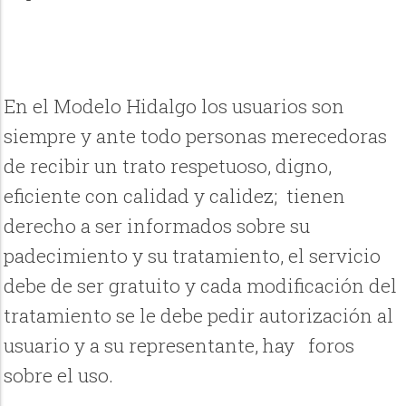
En el Modelo Hidalgo los usuarios son
siempre y ante todo personas merecedoras
de recibir un trato respetuoso, digno,
eficiente con calidad y calidez; tienen
derecho a ser informados sobre su
padecimiento y su tratamiento, el servicio
debe de ser gratuito y cada modificación del
tratamiento se le debe pedir autorización al
usuario y a su representante, hay foros
sobre el uso.