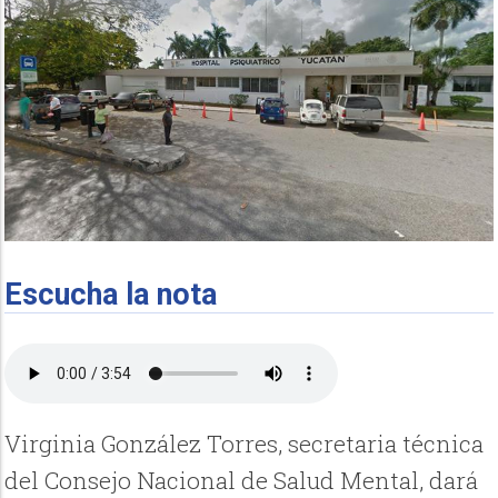
Escucha la nota
Virginia González Torres, secretaria técnica
del Consejo Nacional de Salud Mental, dará