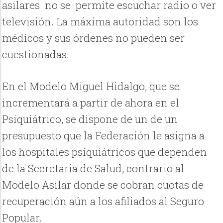
asilares no se permite escuchar radio o ver
televisión. La máxima autoridad son los
médicos y sus órdenes no pueden ser
cuestionadas.
En el Modelo Miguel Hidalgo, que se
incrementará a partir de ahora en el
Psiquiátrico, se dispone de un de un
presupuesto que la Federación le asigna a
los hospitales psiquiátricos que dependen
de la Secretaria de Salud, contrario al
Modelo Asilar donde se cobran cuotas de
recuperación aún a los afiliados al Seguro
Popular.