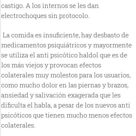
castigo. A los internos se les dan
electrochoques sin protocolo.
La comida es insuficiente, hay desbasto de
medicamentos psiquiátricos y mayormente
se utiliza el anti psicótico haldol que es de
los más viejos y provocan efectos
colaterales muy molestos para los usuarios,
como mucho dolor en las piernas y brazos,
ansiedad y salivación exagerada que les
dificulta el habla, a pesar de los nuevos anti
psicóticos que tienen mucho menos efectos
colaterales.