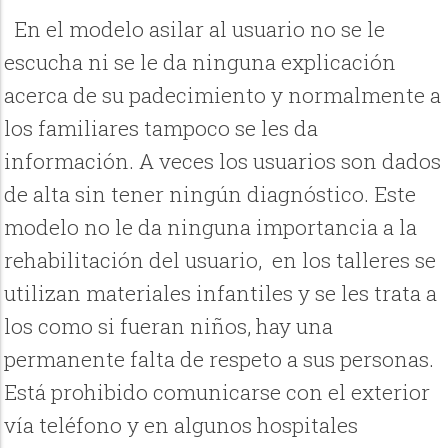
En el modelo asilar al usuario no se le
escucha ni se le da ninguna explicación
acerca de su padecimiento y normalmente a
los familiares tampoco se les da
información. A veces los usuarios son dados
de alta sin tener ningún diagnóstico. Este
modelo no le da ninguna importancia a la
rehabilitación del usuario, en los talleres se
utilizan materiales infantiles y se les trata a
los como si fueran niños, hay una
permanente falta de respeto a sus personas.
Está prohibido comunicarse con el exterior
vía teléfono y en algunos hospitales