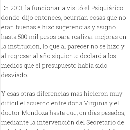
En 2013, la funcionaria visitó el Psiquiárico
donde, dijo entonces, ocurrían cosas que no
eran buenas e hizo sugerencias y asignó
hasta 500 mil pesos para realizar mejoras en
la institución, lo que al parecer no se hizo y
al regresar al año siguiente declaró a los
medios que el presupuesto había sido
desviado.
Y esas otras diferencias más hicieron muy
difícil el acuerdo entre doña Virginia y el
doctor Mendoza hasta que, en días pasados,
mediante la intervención del Secretario de