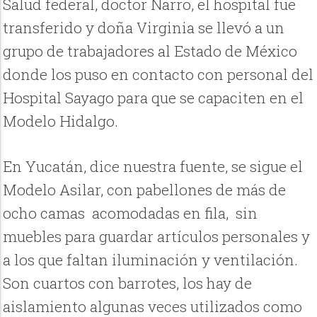
Salud federal, doctor Narro, el hospital fue
transferido y doña Virginia se llevó a un
grupo de trabajadores al Estado de México
donde los puso en contacto con personal del
Hospital Sayago para que se capaciten en el
Modelo Hidalgo.
En Yucatán, dice nuestra fuente, se sigue el
Modelo Asilar, con pabellones de más de
ocho camas acomodadas en fila, sin
muebles para guardar artículos personales y
a los que faltan iluminación y ventilación.
Son cuartos con barrotes, los hay de
aislamiento algunas veces utilizados como