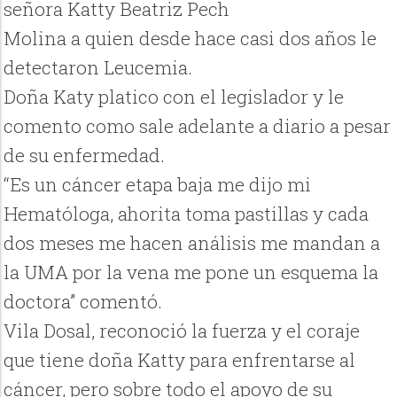
señora Katty Beatriz Pech
Molina a quien desde hace casi dos años le
detectaron Leucemia.
Doña Katy platico con el legislador y le
comento como sale adelante a diario a pesar
de su enfermedad.
“Es un cáncer etapa baja me dijo mi
Hematóloga, ahorita toma pastillas y cada
dos meses me hacen análisis me mandan a
la UMA por la vena me pone un esquema la
doctora” comentó.
Vila Dosal, reconoció la fuerza y el coraje
que tiene doña Katty para enfrentarse al
cáncer, pero sobre todo el apoyo de su