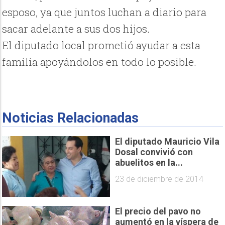
esposo, ya que juntos luchan a diario para
sacar adelante a sus dos hijos.
El diputado local prometió ayudar a esta
familia apoyándolos en todo lo posible.
Noticias Relacionadas
El diputado Mauricio Vila
Dosal convivió con
abuelitos en la...
23 de diciembre de 2014
El precio del pavo no
aumentó en la víspera de