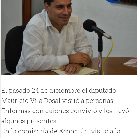
El pasado 24 de diciembre el diputado
Mauricio Vila Dosal visitó a personas
Enfermas con quienes convivió y les llevó
algunos presentes.
En la comisaría de Xcanatún, visitó a la