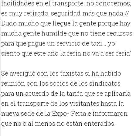
facilidades en el transporte, no conocemos,
es muy retirado, seguridad más que nada //
Dudo mucho que llegue la gente porque hay
mucha gente humilde que no tiene recursos
para que pague un servicio de taxi… yo
siento que este año la feria no va a ser feria”
Se averiguó con los taxistas si ha habido
reunión con los socios de los sindicatos
para un acuerdo de la tarifa que se aplicaría
en el transporte de los visitantes hasta la
nueva sede de la Expo- Feria e informaron
que no o al menos no están enterados.