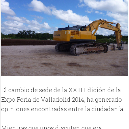
El cambio de sede de la XXIII Edición de la
Expo Feria de Valladolid 2014, ha generado
opiniones encontradas entre la ciudadanía.
Mientras que unos discuten que era