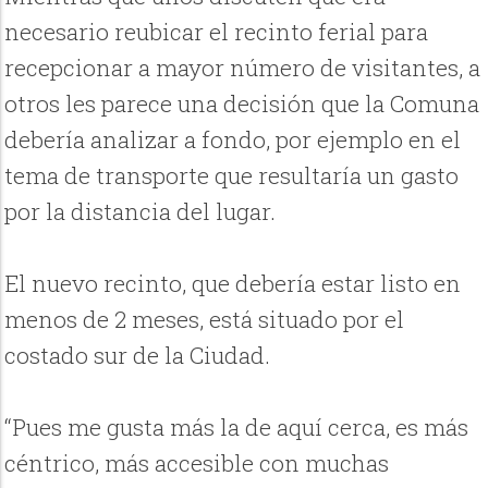
necesario reubicar el recinto ferial para
recepcionar a mayor número de visitantes, a
otros les parece una decisión que la Comuna
debería analizar a fondo, por ejemplo en el
tema de transporte que resultaría un gasto
por la distancia del lugar.
El nuevo recinto, que debería estar listo en
menos de 2 meses, está situado por el
costado sur de la Ciudad.
“Pues me gusta más la de aquí cerca, es más
céntrico, más accesible con muchas