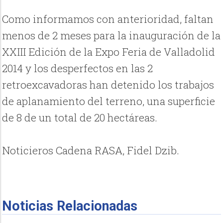
Como informamos con anterioridad, faltan
menos de 2 meses para la inauguración de la
XXIII Edición de la Expo Feria de Valladolid
2014 y los desperfectos en las 2
retroexcavadoras han detenido los trabajos
de aplanamiento del terreno, una superficie
de 8 de un total de 20 hectáreas.
Noticieros Cadena RASA, Fidel Dzib.
Noticias Relacionadas