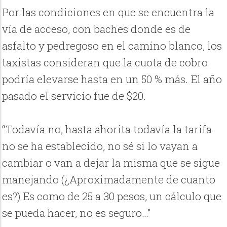
Por las condiciones en que se encuentra la
vía de acceso, con baches donde es de
asfalto y pedregoso en el camino blanco, los
taxistas consideran que la cuota de cobro
podría elevarse hasta en un 50 % más. El año
pasado el servicio fue de $20.
“Todavía no, hasta ahorita todavía la tarifa
no se ha establecido, no sé si lo vayan a
cambiar o van a dejar la misma que se sigue
manejando (¿Aproximadamente de cuanto
es?) Es como de 25 a 30 pesos, un cálculo que
se pueda hacer, no es seguro…”