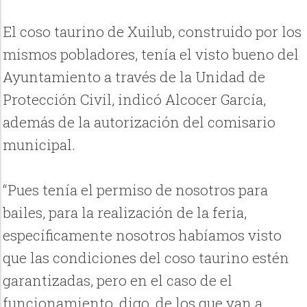
El coso taurino de Xuilub, construido por los
mismos pobladores, tenía el visto bueno del
Ayuntamiento a través de la Unidad de
Protección Civil, indicó Alcocer García,
además de la autorización del comisario
municipal.
“Pues tenía el permiso de nosotros para
bailes, para la realización de la feria,
específicamente nosotros habíamos visto
que las condiciones del coso taurino estén
garantizadas, pero en el caso de el
funcionamiento, digo, de los que van a