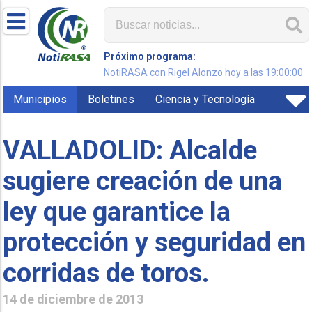
Próximo programa:
NotiRASA con Rigel Alonzo hoy a las 19:00:00
Municipios
Boletines
Ciencia y Tecnología
VALLADOLID: Alcalde
sugiere creación de una
ley que garantice la
protección y seguridad en
corridas de toros.
14 de diciembre de 2013