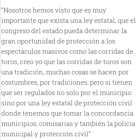
“Nosotros hemos visto que es muy
importante que exista una ley estatal, que el
congreso del estado pueda determinar la
gran oportunidad de protección a los
espectáculos masivos como las corridas de
toros, creo yo que las corridas de toros son
una tradición, muchas cosas se hacen por
costumbres, por tradiciones, pero si tienen
que ser regulados no solo por el municipio
sino por una ley estatal de protección civil
donde tenemos que tomar la concordancia
municipios, comisarias y también la policía
municipal y protección civil”