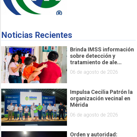
Noticias Recientes
Brinda IMSS información
sobre detección y
tratamiento de ale...
06 de agosto de 2026
Impulsa Cecilia Patrón la
organización vecinal en
Mérida
06 de agosto de 2026
Orden y autoridad: