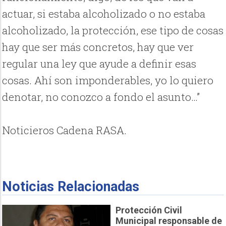
actuar, si estaba alcoholizado o no estaba
alcoholizado, la protección, ese tipo de cosas
hay que ser más concretos, hay que ver
regular una ley que ayude a definir esas
cosas. Ahí son imponderables, yo lo quiero
denotar, no conozco a fondo el asunto…”
Noticieros Cadena RASA.
Noticias Relacionadas
Protección Civil
Municipal responsable de