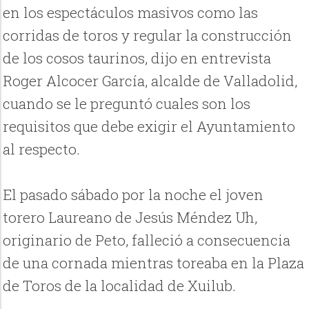
en los espectáculos masivos como las
corridas de toros y regular la construcción
de los cosos taurinos, dijo en entrevista
Roger Alcocer García, alcalde de Valladolid,
cuando se le preguntó cuales son los
requisitos que debe exigir el Ayuntamiento
al respecto.
El pasado sábado por la noche el joven
torero Laureano de Jesús Méndez Uh,
originario de Peto, falleció a consecuencia
de una cornada mientras toreaba en la Plaza
de Toros de la localidad de Xuilub.