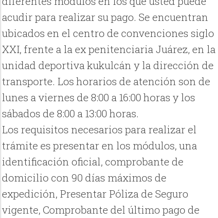
diferentes módulos en los que usted puede
acudir para realizar su pago. Se encuentran
ubicados en el centro de convenciones siglo
XXI, frente a la ex penitenciaria Juárez, en la
unidad deportiva kukulcán y la dirección de
transporte. Los horarios de atención son de
lunes a viernes de 8:00 a 16:00 horas y los
sábados de 8:00 a 13:00 horas.
Los requisitos necesarios para realizar el
trámite es presentar en los módulos, una
identificación oficial, comprobante de
domicilio con 90 días máximos de
expedición, Presentar Póliza de Seguro
vigente, Comprobante del último pago de