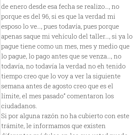
de enero desde esa fecha se realizo…, no
porque es del 96, si es que la verdad mi
esposo lo ve…, pues todavía, pues porque
apenas saque mi vehículo del taller…, si ya lo
pague tiene como un mes, mes y medio que
lo pague, lo pago antes que se venza…, no
todavía, no todavía la verdad no eh tenido
tiempo creo que lo voy a ver la siguiente
semana antes de agosto creo que es el
límite, el mes pasado” comentaron los
ciudadanos.
Si por alguna razón no ha cubierto con este
trámite, le informamos que existen