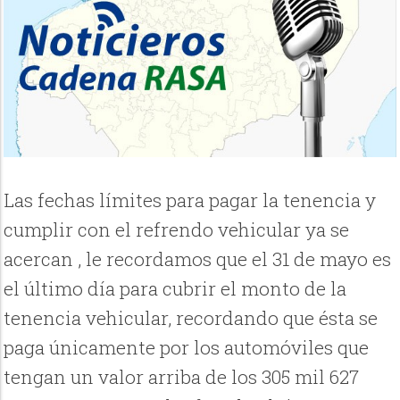
Las fechas límites para pagar la tenencia y
cumplir con el refrendo vehicular ya se
acercan , le recordamos que el 31 de mayo es
el último día para cubrir el monto de la
tenencia vehicular, recordando que ésta se
paga únicamente por los automóviles que
tengan un valor arriba de los 305 mil 627