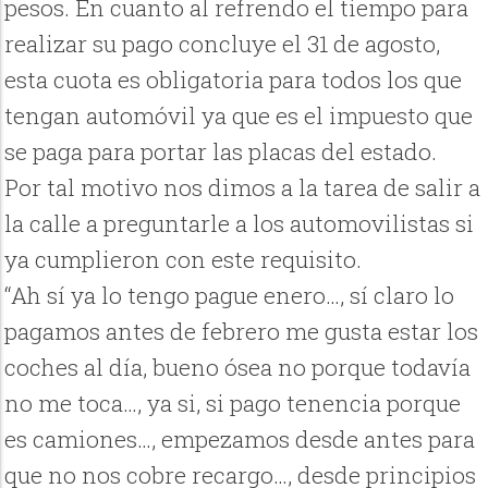
pesos. En cuanto al refrendo el tiempo para
realizar su pago concluye el 31 de agosto,
esta cuota es obligatoria para todos los que
tengan automóvil ya que es el impuesto que
se paga para portar las placas del estado.
Por tal motivo nos dimos a la tarea de salir a
la calle a preguntarle a los automovilistas si
ya cumplieron con este requisito.
“Ah sí ya lo tengo pague enero…, sí claro lo
pagamos antes de febrero me gusta estar los
coches al día, bueno ósea no porque todavía
no me toca…, ya si, si pago tenencia porque
es camiones…, empezamos desde antes para
que no nos cobre recargo…, desde principios