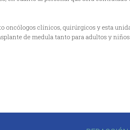
to oncólogos clínicos, quirúrgicos y esta unid
splante de medula tanto para adultos y niños