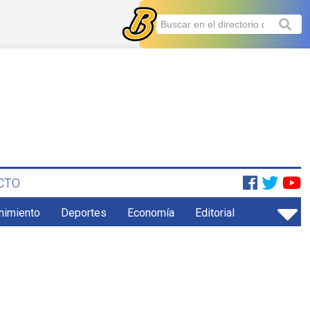
CTO
enimiento
Deportes
Economía
Editorial