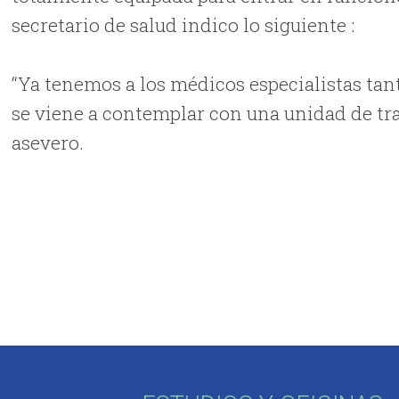
secretario de salud indico lo siguiente :
“Ya tenemos a los médicos especialistas tan
se viene a contemplar con una unidad de tra
asevero.